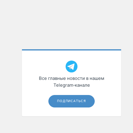
Все главные новости в нашем
Telegram‑канале
ПОДПИСАТЬСЯ