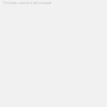
Топливо, масла и автохимия