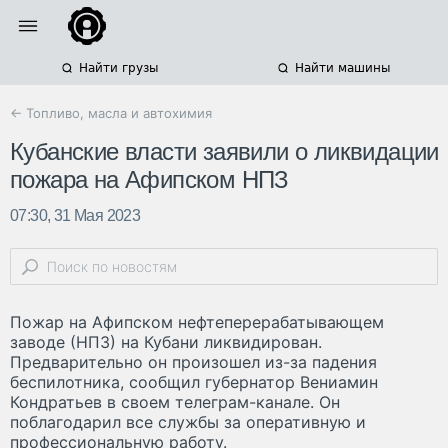
Найти грузы
Найти машины
← Топливо, масла и автохимия
Кубанские власти заявили о ликвидации
пожара на Афипском НПЗ
07:30, 31 Мая 2023
Пожар на Афипском нефтеперерабатывающем
заводе (НПЗ) на Кубани ликвидирован.
Предварительно он произошел из-за падения
беспилотника, сообщил губернатор Вениамин
Кондратьев в своем телеграм-канале. Он
поблагодарил все службы за оперативную и
профессиональную работу.