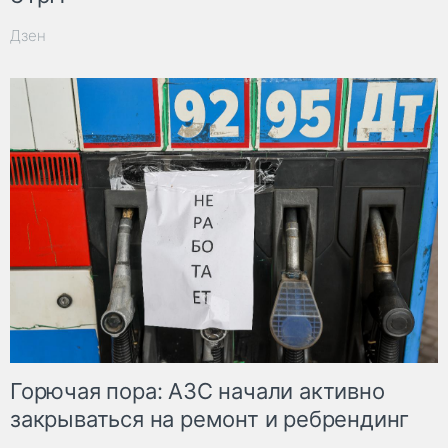
Дзен
Горючая пора: АЗС начали активно
закрываться на ремонт и ребрендинг