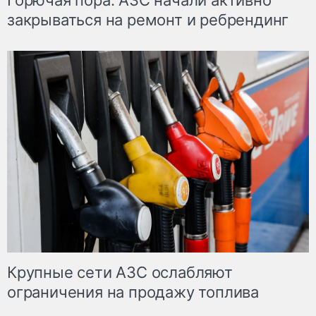
Горючая пора: АЗС начали активно
закрываться на ремонт и ребрендинг
Крупные сети АЗС ослабляют
ограничения на продажу топлива