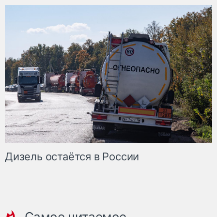
Дизель остаётся в России
Самое читаемое