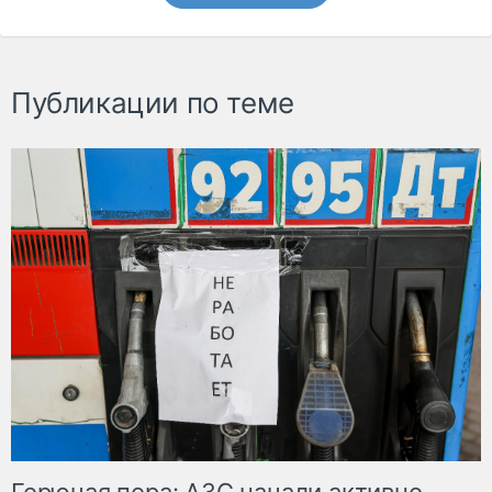
Публикации по теме