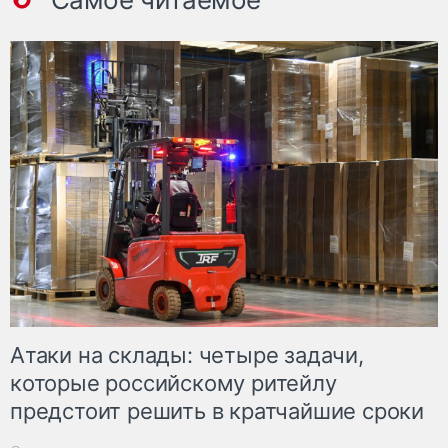
Атаки на склады: четыре задачи,
которые российскому ритейлу
предстоит решить в кратчайшие сроки