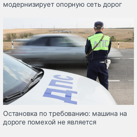
модернизирует опорную сеть дорог
Остановка по требованию: машина на
дороге помехой не является