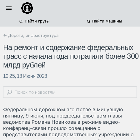
Найти грузы
Найти машины
← Дороги, инфраструктура
На ремонт и содержание федеральных
трасс с начала года потратили более 300
млрд рублей
10:25, 13 Июня 2023
Федеральном дорожном агентстве в минувшую
пятницу, 9 июня, под председательством главы
ведомства Романа Новикова в режиме видео-
конференц-связи прошло совещание с
представителями подведомственных учреждений о