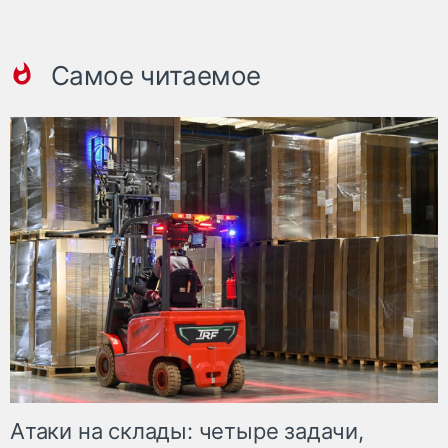
Самое читаемое
Атаки на склады: четыре задачи,