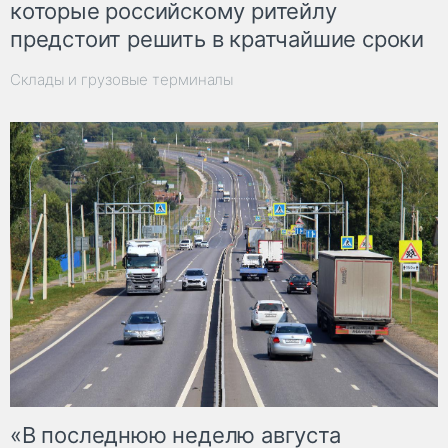
которые российскому ритейлу
предстоит решить в кратчайшие сроки
Склады и грузовые терминалы
«В последнюю неделю августа