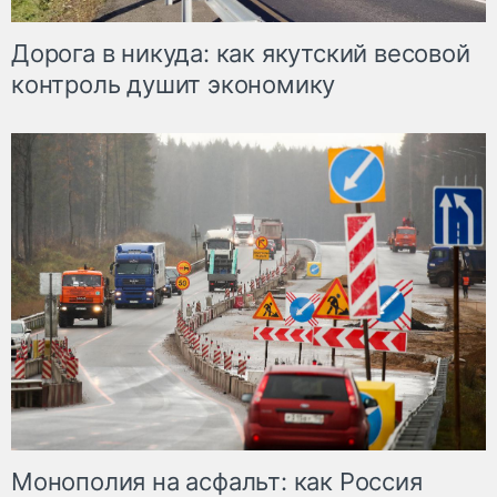
Дорога в никуда: как якутский весовой
контроль душит экономику
Монополия на асфальт: как Россия