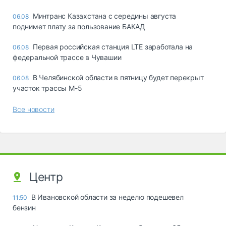
Минтранс Казахстана с середины августа
06.08
поднимет плату за пользование БАКАД
Первая российская станция LTE заработала на
06.08
федеральной трассе в Чувашии
В Челябинской области в пятницу будет перекрыт
06.08
участок трассы М-5
Все новости
Центр
В Ивановской области за неделю подешевел
11:50
бензин