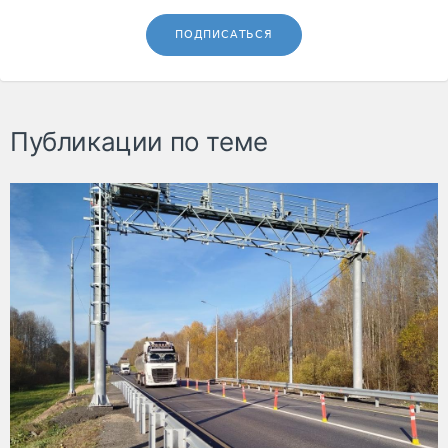
ПОДПИСАТЬСЯ
Публикации по теме