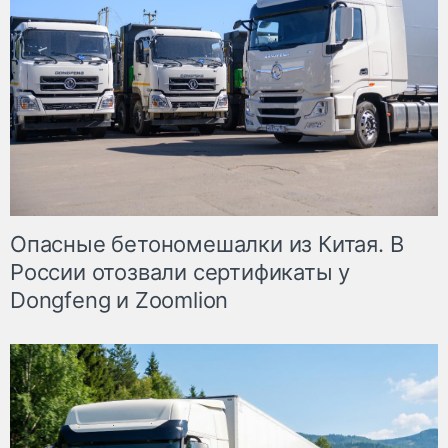
Опасные бетономешалки из Китая. В
России отозвали сертификаты у
Dongfeng и Zoomlion