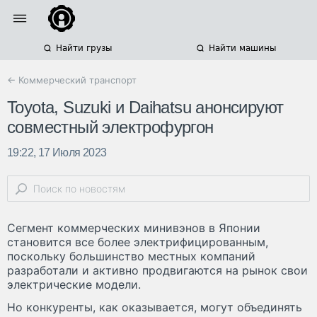
Найти грузы
Найти машины
← Коммерческий транспорт
Toyota, Suzuki и Daihatsu анонсируют
совместный электрофургон
19:22, 17 Июля 2023
Сегмент коммерческих минивэнов в Японии
становится все более электрифицированным,
поскольку большинство местных компаний
разработали и активно продвигаются на рынок свои
электрические модели.
Но конкуренты, как оказывается, могут объединять