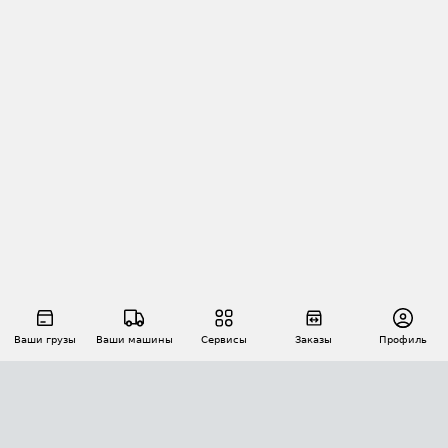
Ваши грузы
Ваши машины
Сервисы
Заказы
Профиль