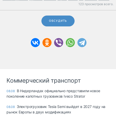
123 просмотров всего.
ОБСУДИТЬ
Коммерческий транспорт
В Нидерландах официально представили новое
08.08
поколение капотных грузовиков Iveco Strator
Электрогрузовик Tesla Semi выйдет в 2027 году на
08.08
рынок Европы в двух модификациях