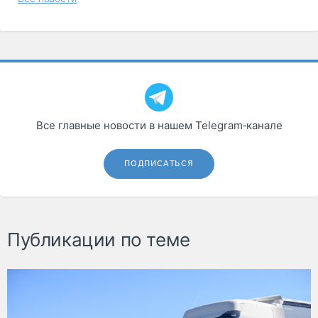
Все главные новости в нашем Telegram‑канале
ПОДПИСАТЬСЯ
Публикации по теме