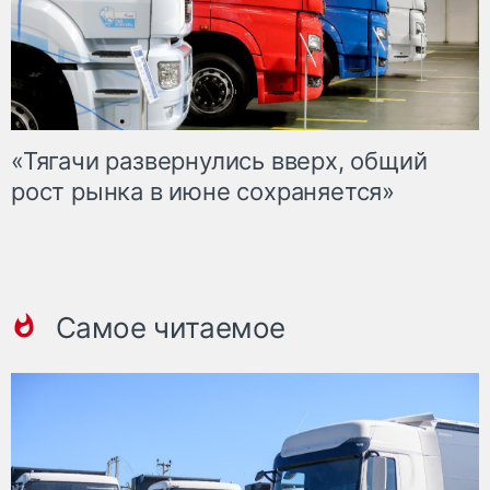
«Тягачи развернулись вверх, общий
рост рынка в июне сохраняется»
Самое читаемое