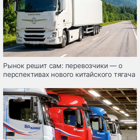
Рынок решит сам: перевозчики — о
перспективах нового китайского тягача