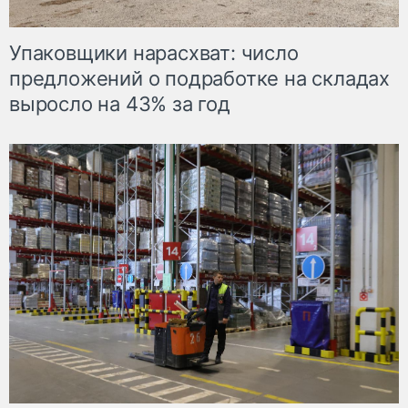
Упаковщики нарасхват: число
предложений о подработке на складах
выросло на 43% за год