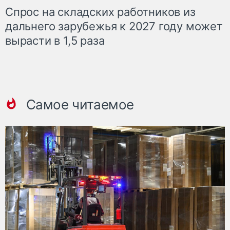
Спрос на складских работников из
дальнего зарубежья к 2027 году может
вырасти в 1,5 раза
Самое читаемое