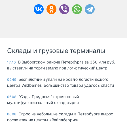
Склады и грузовые терминалы
В Выборгском районе Петербурга за 350 млн руб.
17:40
выставили на торги землю под логистический центр
Беспилотники упали на кровлю логистического
09:49
центра Wildberries. Большинство товара удалось спасти
"Сады Придонья" строят новый
06.08
мультифункциональный склад сырья
Спрос на небольшие склады в Петербурге вырос
06.08
после атак на центры «Вайлдберриз»