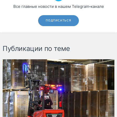
Все главные новости в нашем Telegram‑канале
ПОДПИСАТЬСЯ
Публикации по теме