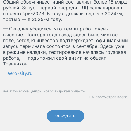
Общий объем инвестиций составляет более 15 млрд
рублей. Запуск первой очереди ТЛЦ запланирован
на сентябрь-2023. Вторую должны сдать в 2024-м,
третью — в 2025-м году.
— Сегодня убедился, что темпы работ очень
высокие. Полтора года назад здесь было чистое
поле, сегодня инвестор подтверждает: официальный
запуск терминала состоится в сентябре. Здесь уже
в режиме наладки, тестирования началась грузовая
работа, — подытожил свой визит на объект
Травников.
aero-sity.ru
логистические центры
новосибирская область
197 просмотров всего.
ОБСУДИТЬ