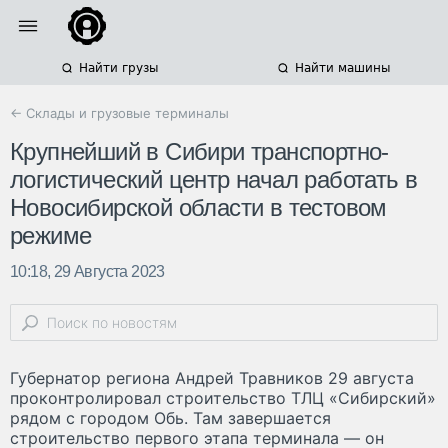
Найти грузы
Найти машины
← Склады и грузовые терминалы
Крупнейший в Сибири транспортно-
логистический центр начал работать в
Новосибирской области в тестовом
режиме
10:18, 29 Августа 2023
Губернатор региона Андрей Травников 29 августа
проконтролировал строительство ТЛЦ «Сибирский»
рядом с городом Обь. Там завершается
строительство первого этапа терминала — он