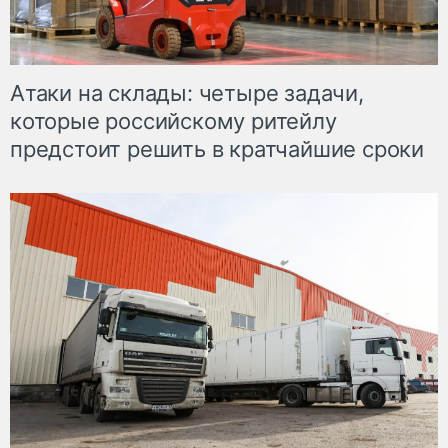
Атаки на склады: четыре задачи,
которые российскому ритейлу
предстоит решить в кратчайшие сроки