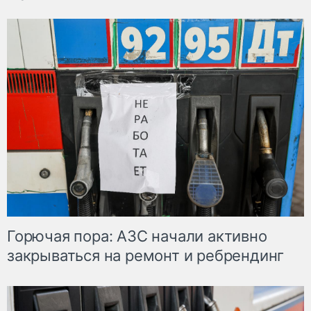
Горючая пора: АЗС начали активно
закрываться на ремонт и ребрендинг