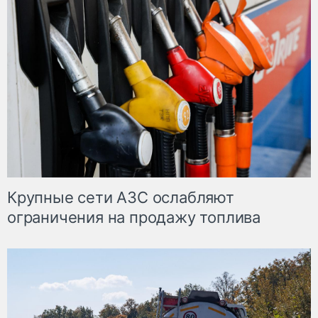
Крупные сети АЗС ослабляют
ограничения на продажу топлива