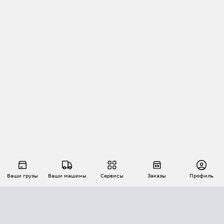
Ваши грузы
Ваши машины
Сервисы
Заказы
Профиль