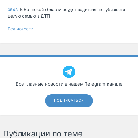
В Брянской области осудят водителя, погубившего
05.08
целую семью в ДТП
Все новости
Все главные новости в нашем Telegram‑канале
ПОДПИСАТЬСЯ
Публикации по теме