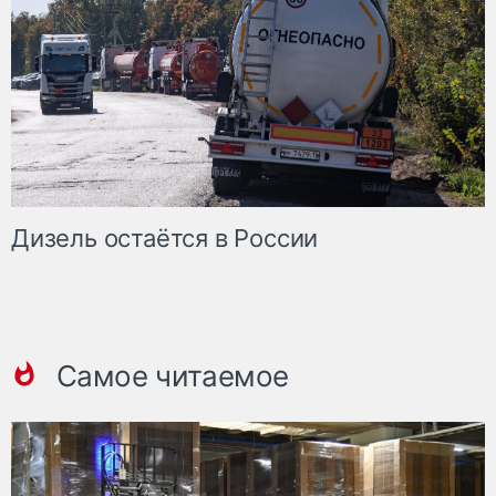
Дизель остаётся в России
Самое читаемое