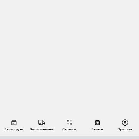
Ваши грузы
Ваши машины
Сервисы
Заказы
Профиль