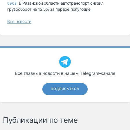
В Рязанской области автотранспорт снизил
09.08
грузооборот на 12,5% за первое полугодие
Все новости
Все главные новости в нашем Telegram‑канале
ПОДПИСАТЬСЯ
Публикации по теме