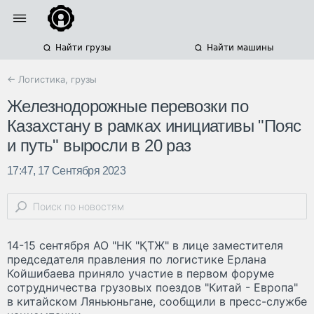
Найти грузы
Найти машины
← Логистика, грузы
Железнодорожные перевозки по
Казахстану в рамках инициативы "Пояс
и путь" выросли в 20 раз
17:47, 17 Сентября 2023
14-15 сентября АО "НК "ҚТЖ" в лице заместителя
председателя правления по логистике Ерлана
Койшибаева приняло участие в первом форуме
сотрудничества грузовых поездов "Китай - Европа"
в китайском Ляньюньгане, сообщили в пресс-службе