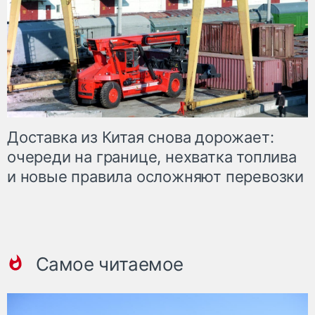
Доставка из Китая снова дорожает:
очереди на границе, нехватка топлива
и новые правила осложняют перевозки
Самое читаемое