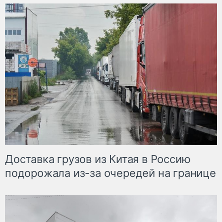
Доставка грузов из Китая в Россию
подорожала из-за очередей на границе