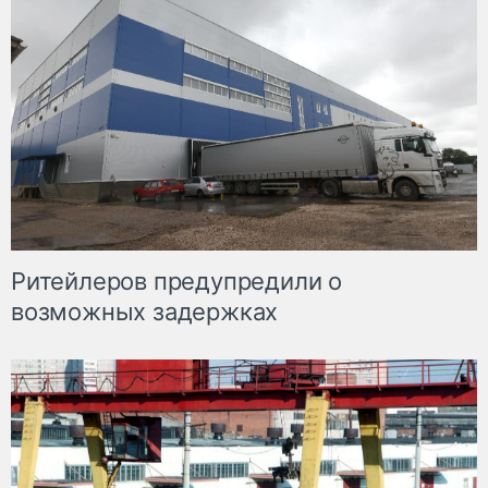
Ритейлеров предупредили о
возможных задержках