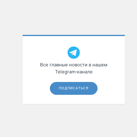
Все главные новости в нашем
Telegram‑канале
ПОДПИСАТЬСЯ