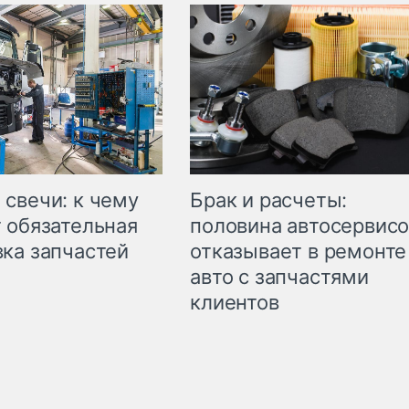
свечи: к чему
Брак и расчеты:
 обязательная
половина автосервис
ка запчастей
отказывает в ремонте
авто с запчастями
клиентов