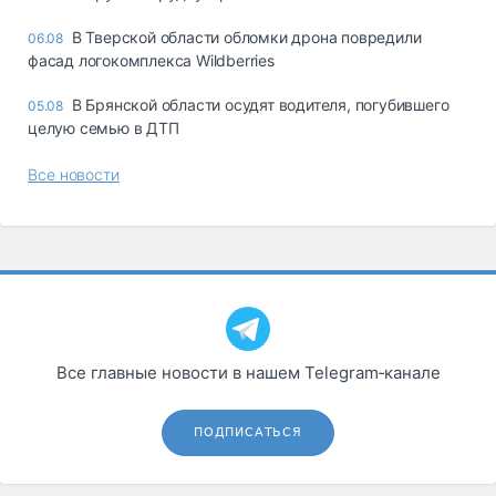
В Тверской области обломки дрона повредили
06.08
фасад логокомплекса Wildberries
В Брянской области осудят водителя, погубившего
05.08
целую семью в ДТП
Все новости
Все главные новости в нашем Telegram‑канале
ПОДПИСАТЬСЯ