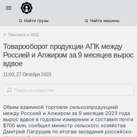
Найти грузы
Найти машины
← Таможня и ВЭД
Товарооборот продукции АПК между
Россией и Алжиром за 9 месяцев вырос
вдвое
11:00, 27 Октября 2023
Объем взаимной торговли сельхозпродукцией
между Россией и Алжиром за 9 месяцев 2023 года
вырос вдвое в годовом измерении и составил почти
$700 млн, сообщил министр сельского хозяйства
Дмитрий Патрушев по итогам заседания российско-