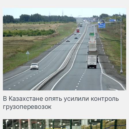
В Казахстане опять усилили контроль
грузоперевозок