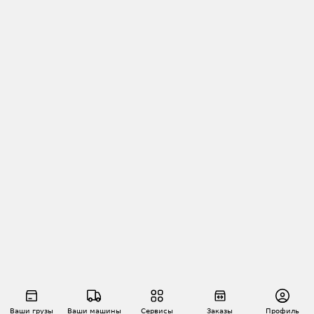
Ваши грузы
Ваши машины
Сервисы
Заказы
Профиль