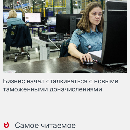
Бизнес начал сталкиваться с новыми
таможенными доначислениями
Самое читаемое