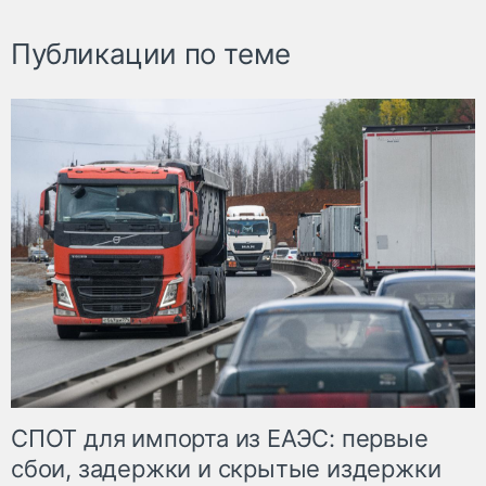
Публикации по теме
СПОТ для импорта из ЕАЭС: первые
сбои, задержки и скрытые издержки