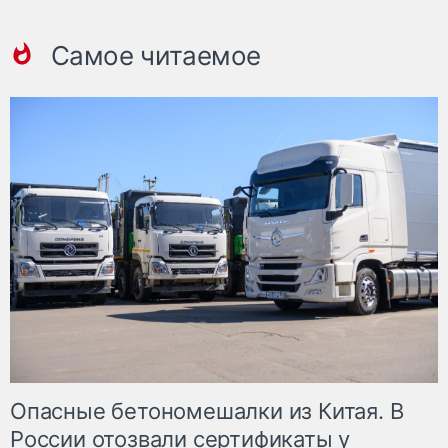
Самое читаемое
Опасные бетономешалки из Китая. В
России отозвали сертификаты у