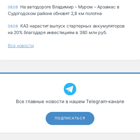
На автодороге Владимир – Муром – Арзамас в
08.08
Судогодском районе обновят 2,8 км полотна
КАЗ нарастит выпуск стартерных аккумуляторов
08.08
на 20% благодаря инвестициям в 380 млн руб.
Все новости
Все главные новости в нашем Telegram‑канале
ПОДПИСАТЬСЯ