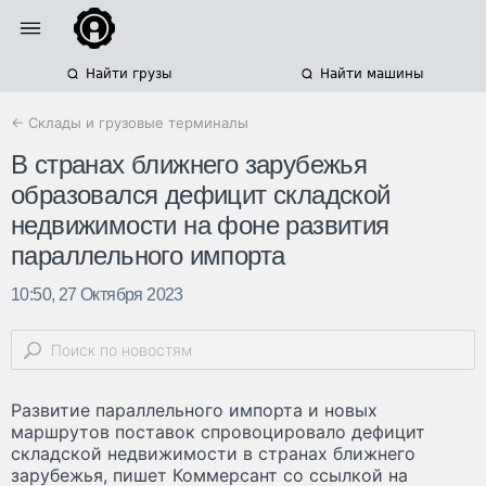
Найти грузы
Найти машины
← Склады и грузовые терминалы
В странах ближнего зарубежья
образовался дефицит складской
недвижимости на фоне развития
параллельного импорта
10:50, 27 Октября 2023
Развитие параллельного импорта и новых
маршрутов поставок спровоцировало дефицит
складской недвижимости в странах ближнего
зарубежья, пишет Коммерсант со ссылкой на