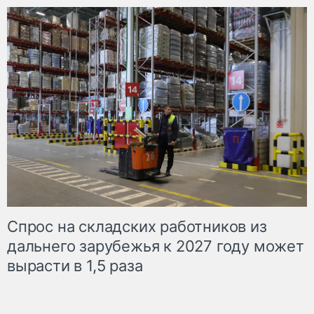
Спрос на складских работников из
дальнего зарубежья к 2027 году может
вырасти в 1,5 раза