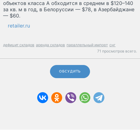
объектов класса А обходится в среднем в $120–140
за кв. м в год, в Белоруссии — $78, в Азербайджане
— $60.
retailer.ru
дефицит складов
аренда складов
параллельный импорт
снг
71 просмотров всего.
ОБСУДИТЬ