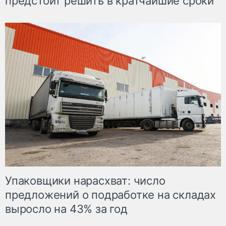
предстоит решить в кратчайшие сроки
Упаковщики нарасхват: число
предложений о подработке на складах
выросло на 43% за год