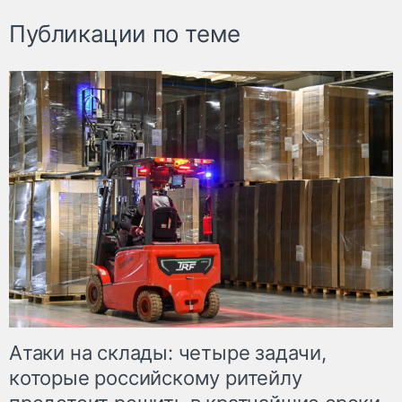
Публикации по теме
Атаки на склады: четыре задачи,
которые российскому ритейлу