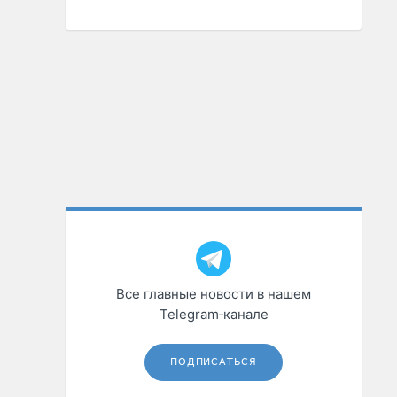
Все главные новости в нашем
Telegram‑канале
ПОДПИСАТЬСЯ