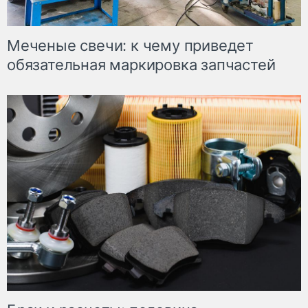
Меченые свечи: к чему приведет
обязательная маркировка запчастей