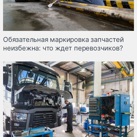
Обязательная маркировка запчастей
неизбежна: что ждет перевозчиков?