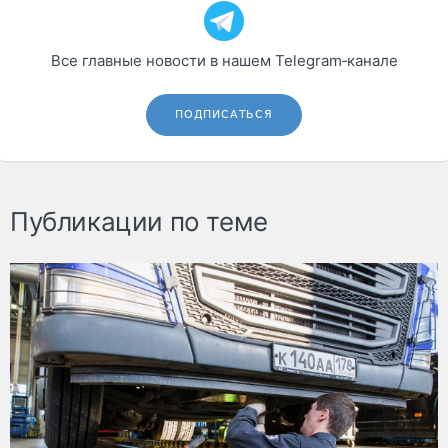
Все главные новости в нашем Telegram‑канале
ПОДПИСАТЬСЯ
Публикации по теме