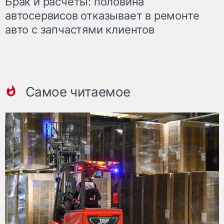
Брак и расчеты: половина
автосервисов отказывает в ремонте
авто с запчастями клиентов
Самое читаемое