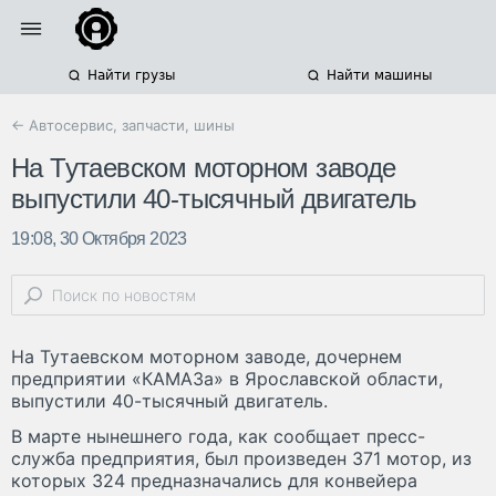
Найти грузы
Найти машины
← Автосервис, запчасти, шины
На Тутаевском моторном заводе
выпустили 40-тысячный двигатель
19:08, 30 Октября 2023
На Тутаевском моторном заводе, дочернем
предприятии «КАМАЗа» в Ярославской области,
выпустили 40-тысячный двигатель.
В марте нынешнего года, как сообщает пресс-
служба предприятия, был произведен 371 мотор, из
которых 324 предназначались для конвейера