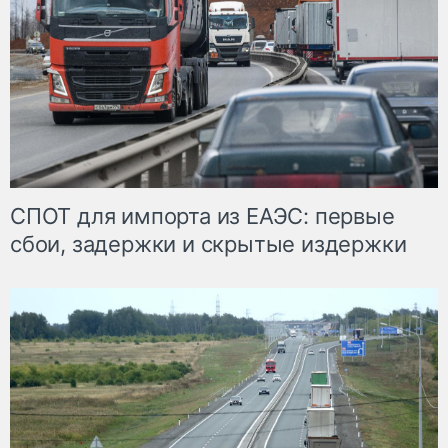
СПОТ для импорта из ЕАЭС: первые
сбои, задержки и скрытые издержки