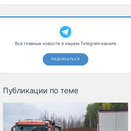
Все главные новости в нашем Telegram‑канале
ПОДПИСАТЬСЯ
Публикации по теме