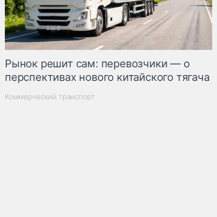
Рынок решит сам: перевозчики — о
перспективах нового китайского тягача
Коммерческий транспорт