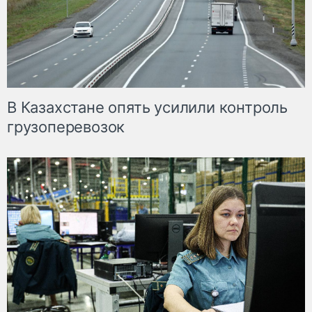
В Казахстане опять усилили контроль
грузоперевозок