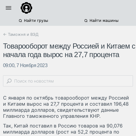
Найти грузы
Найти машины
← Таможня и ВЭД
Товарооборот между Россией и Китаем с
начала года вырос на 27,7 процента
09:00, 7 Ноября 2023
С января по октябрь товарооборот между Россией
и Китаем вырос на 27,7 процента и составил 196,48
миллиарда долларов, свидетельствуют данные
Главного таможенного управления КНР.
Так, Китай поставил в Россию товаров на 90,076
миллиарда долларов (рост на 52,2 процента по