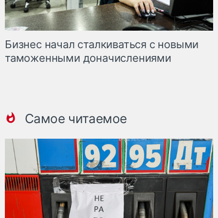
Бизнес начал сталкиваться с новыми
таможенными доначислениями
Самое читаемое