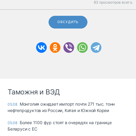
83 просмотров всего.
ОБСУДИТЬ
Таможня и ВЭД
Монголия ожидает импорт почти 271 тыс. тонн
05.08
нефтепродуктов из России, Китая и Южной Кореи
Более 1100 фур стоят в очередях на границе
05.08
Беларуси с ЕС