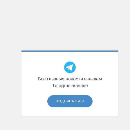
Все главные новости в нашем
Telegram‑канале
ПОДПИСАТЬСЯ