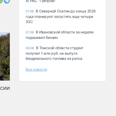
АГНКС "Газпром"
В Северной Осетии до конца 2026
07.08
года планируют запустить еще четыре
ЭЗС
В Ивановской области за неделю
07.08
подешевел бензин
В Томской области студент
06.08
получил 1 млн руб. на выпуск
биодизельного топлива из рапса
Все новости
ссии