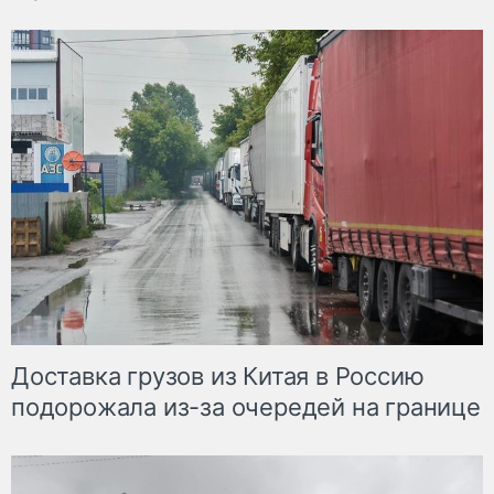
Доставка грузов из Китая в Россию
подорожала из-за очередей на границе