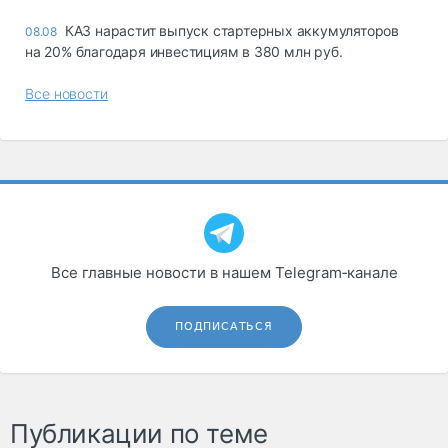
КАЗ нарастит выпуск стартерных аккумуляторов
08.08
на 20% благодаря инвестициям в 380 млн руб.
Все новости
Все главные новости в нашем Telegram‑канале
ПОДПИСАТЬСЯ
Публикации по теме