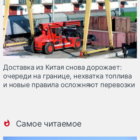
Доставка из Китая снова дорожает:
очереди на границе, нехватка топлива
и новые правила осложняют перевозки
Самое читаемое