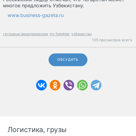
многое предложить Узбекистану.
www.business-gazeta.ru
грузовые авиаперевозки
my freighter
узбекистан
105 просмотров всего.
ОБСУДИТЬ
Логистика, грузы