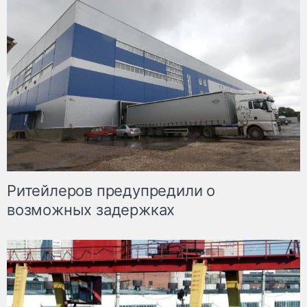
Ритейлеров предупредили о
возможных задержках