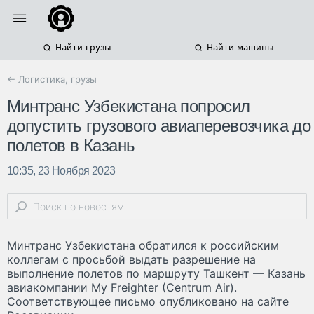
Найти грузы
Найти машины
← Логистика, грузы
Минтранс Узбекистана попросил
допустить грузового авиаперевозчика до
полетов в Казань
10:35, 23 Ноября 2023
Минтранс Узбекистана обратился к российским
коллегам с просьбой выдать разрешение на
выполнение полетов по маршруту Ташкент — Казань
авиакомпании My Freighter (Centrum Air).
Соответствующее письмо опубликовано на сайте