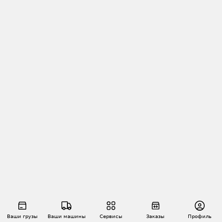
Ваши грузы
Ваши машины
Сервисы
Заказы
Профиль