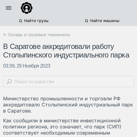
Найти грузы
Найти машины
← Склады и грузовые терминалы
В Саратове аккредитовали работу
Столыпинского индустриального парка
03:39, 29 Ноября 2023
Министерство промышленности и торговли РФ
аккредитовало Столыпинский индустриальный парк
в Саратове.
Как сообщили в министерстве инвестиционной
политики региона, это означает, что парк (СИП)
соответствует необходимым современным