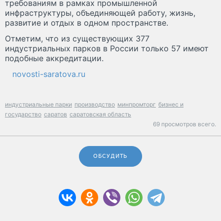
требованиям в рамках промышленной
инфраструктуры, объединяющей работу, жизнь,
развитие и отдых в одном пространстве.
Отметим, что из существующих 377
индустриальных парков в России только 57 имеют
подобные аккредитации.
novosti-saratova.ru
индустриальные парки
производство
минпромторг
бизнес и
государство
саратов
саратовская область
69 просмотров всего.
ОБСУДИТЬ