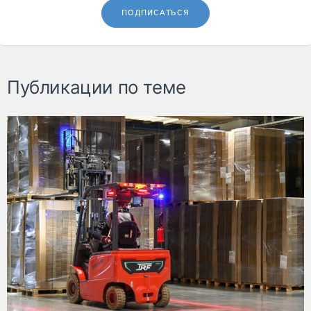
ПОДПИСАТЬСЯ
Публикации по теме