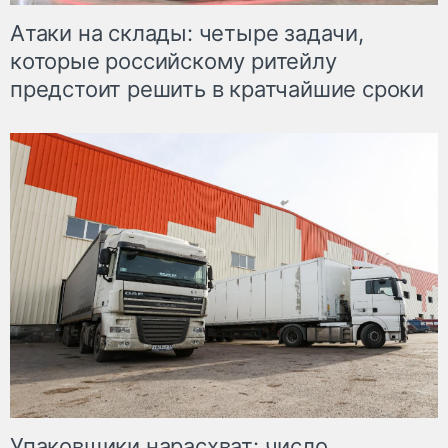
Атаки на склады: четыре задачи,
которые российскому ритейлу
предстоит решить в кратчайшие сроки
Упаковщики нарасхват: число