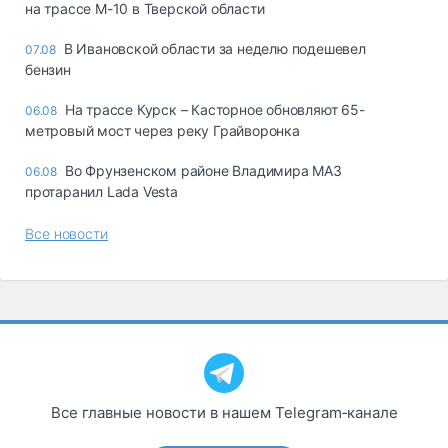
на трассе М-10 в Тверской области
В Ивановской области за неделю подешевел
07.08
бензин
На трассе Курск – Касторное обновляют 65-
06.08
метровый мост через реку Грайворонка
Во Фрунзенском районе Владимира МАЗ
06.08
протаранил Lada Vesta
Все новости
Все главные новости в нашем Telegram‑канале