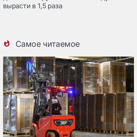
вырасти в 1,5 раза
Самое читаемое