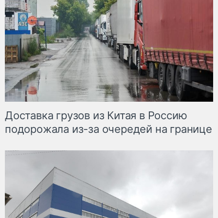
Доставка грузов из Китая в Россию
подорожала из-за очередей на границе