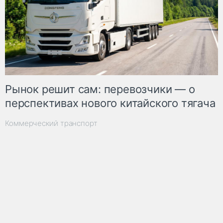
Рынок решит сам: перевозчики — о
перспективах нового китайского тягача
Коммерческий транспорт