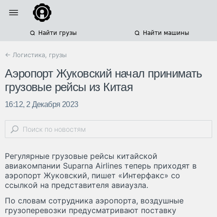
Найти грузы
Найти машины
← Логистика, грузы
Аэропорт Жуковский начал принимать
грузовые рейсы из Китая
16:12, 2 Декабря 2023
Регулярные грузовые рейсы китайской
авиакомпании Suparna Airlines теперь приходят в
аэропорт Жуковский, пишет «Интерфакс» со
ссылкой на представителя авиаузла.
По словам сотрудника аэропорта, воздушные
грузоперевозки предусматривают поставку