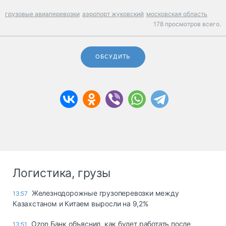
грузовые авиаперевозки
аэропорт жуковский
московская область
178 просмотров всего.
ОБСУДИТЬ
Логистика, грузы
Железнодорожные грузоперевозки между
13:57
Казахстаном и Китаем выросли на 9,2%
Ozon Банк объяснил, как будет работать после
13:51