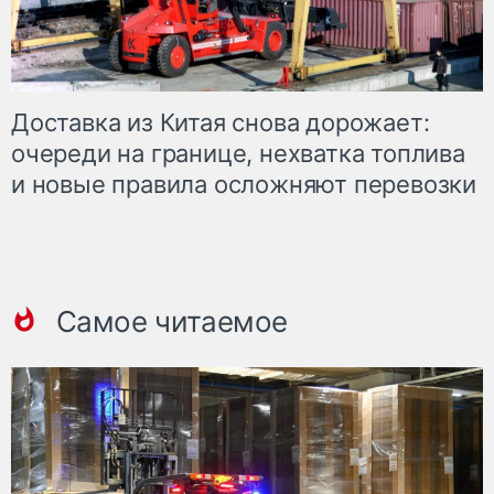
Доставка из Китая снова дорожает:
очереди на границе, нехватка топлива
и новые правила осложняют перевозки
Самое читаемое