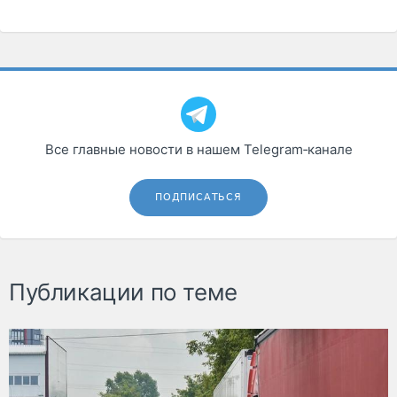
Все главные новости в нашем Telegram‑канале
ПОДПИСАТЬСЯ
Публикации по теме