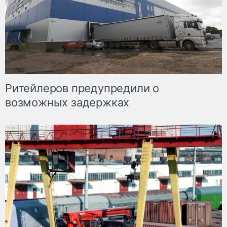
Ритейлеров предупредили о
возможных задержках