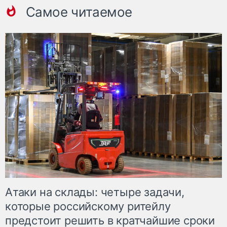
Самое читаемое
Атаки на склады: четыре задачи,
которые российскому ритейлу
предстоит решить в кратчайшие сроки