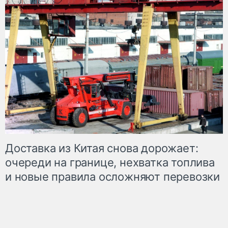
Доставка из Китая снова дорожает:
очереди на границе, нехватка топлива
и новые правила осложняют перевозки