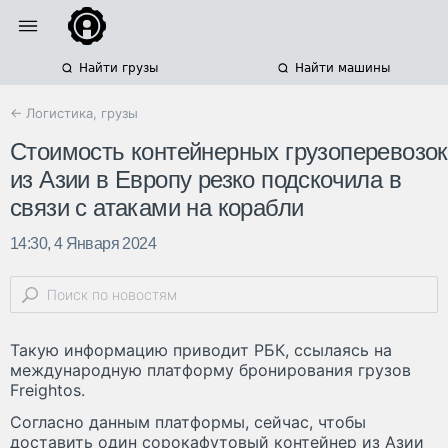
Найти грузы
Найти машины
← Логистика, грузы
Стоимость контейнерных грузоперевозок
из Азии в Европу резко подскочила в
связи с атаками на корабли
14:30, 4 Января 2024
Такую информацию приводит РБК, ссылаясь на
международную платформу бронирования грузов
Freightos.
Согласно данным платформы, сейчас, чтобы
доставить один сорокафутовый контейнер из Азии