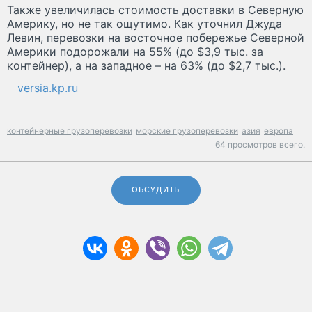
Также увеличилась стоимость доставки в Северную
Америку, но не так ощутимо. Как уточнил Джуда
Левин, перевозки на восточное побережье Северной
Америки подорожали на 55% (до $3,9 тыс. за
контейнер), а на западное – на 63% (до $2,7 тыс.).
versia.kp.ru
контейнерные грузоперевозки
морские грузоперевозки
азия
европа
64 просмотров всего.
ОБСУДИТЬ