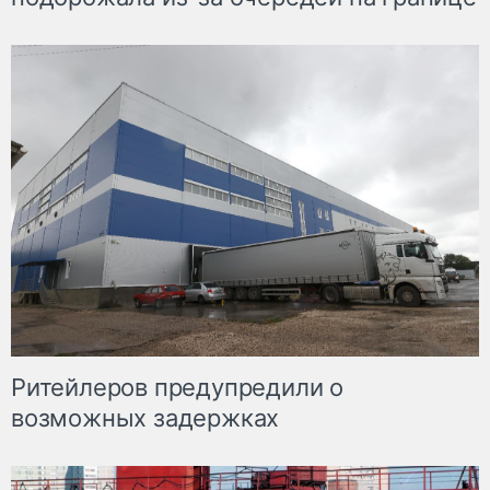
Ритейлеров предупредили о
возможных задержках