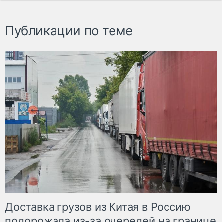
Публикации по теме
Доставка грузов из Китая в Россию
подорожала из-за очередей на границе