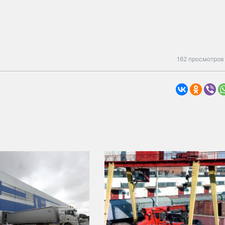
162 просмотров 