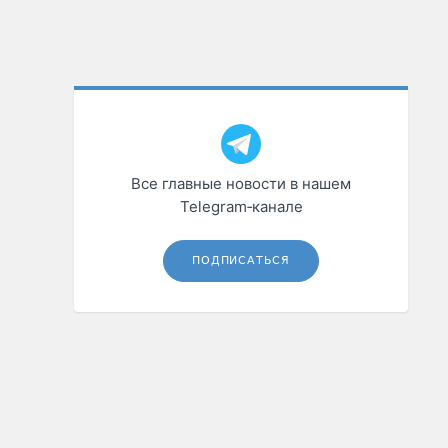
Все главные новости в нашем
Telegram‑канале
ПОДПИСАТЬСЯ