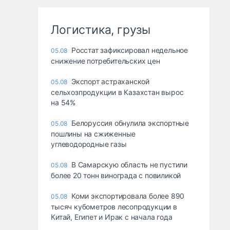
Логистика, грузы
Росстат зафиксировал недельное
05.08
снижение потребительских цен
Экспорт астраханской
05.08
сельхозпродукции в Казахстан вырос
на 54%
Белоруссия обнулила экспортные
05.08
пошлины на сжиженные
углеводородные газы
В Самарскую область не пустили
05.08
более 20 тонн винограда с повиликой
Коми экспортировала более 890
05.08
тысяч кубометров лесопродукции в
Китай, Египет и Ирак с начала года