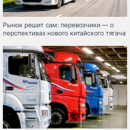
Рынок решит сам: перевозчики — о
перспективах нового китайского тягача