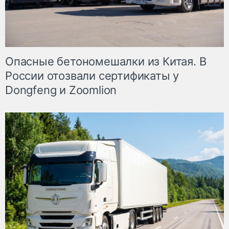
Опасные бетономешалки из Китая. В
России отозвали сертификаты у
Dongfeng и Zoomlion