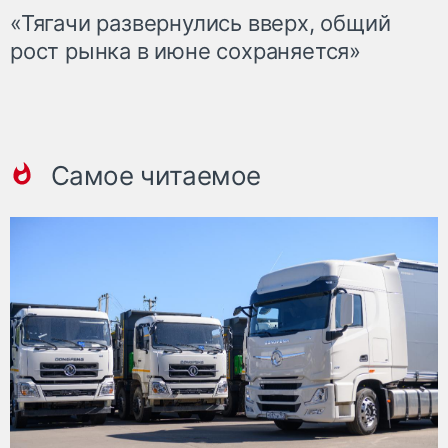
«Тягачи развернулись вверх, общий
рост рынка в июне сохраняется»
Самое читаемое