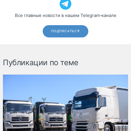
Все главные новости в нашем Telegram‑канале
ПОДПИСАТЬСЯ
Публикации по теме