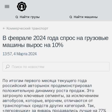
Найти грузы
Найти машины
← Коммерческий транспорт
В феврале 2024 года спрос на грузовые
машины вырос на 10%
13:57, 4 Марта 2024
По итогам первого месяца текущего года
российский авторынок продемонстрировал
положительную динамику роста продаж. Это
затронуло ключевые сегменты, за исключением
автобусов, которые, впрочем, отличаются от
транспортных средств других категорий. Так,
«легковушки» за январь продавались лучше на 77%