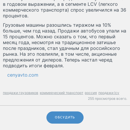
в годовом выражении, а в сегменте LCV (легкого
коммерческого транспорта) спрос увеличился на 36
процентов.
Грузовые машины разошлись тиражом на 10%
больше, чем год назад. Продажи автобусов упали на
15 процентов. Можно сказать о том, что первый
месяц года, несмотря на традиционное затишье
после праздников, стал удачным для российского
рынка. На это повлияли, в том числе, акционные
предложения от дилеров. Теперь настал черед
подводить итоги февраля.
cenyavto.com
продажи грузовиков
коммерческий транспорт
россия
продажи lcv
255 просмотров всего.
ОБСУДИТЬ