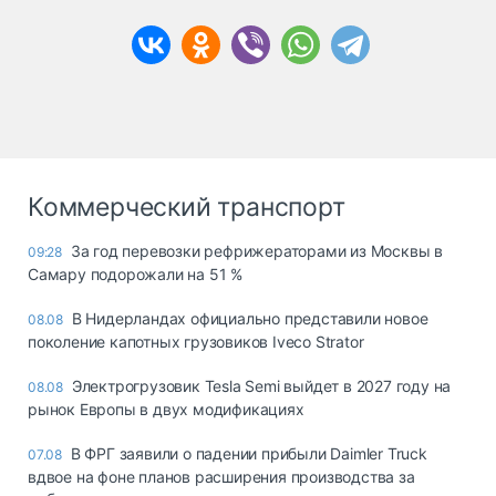
Коммерческий транспорт
За год перевозки рефрижераторами из Москвы в
09:28
Самару подорожали на 51 %
В Нидерландах официально представили новое
08.08
поколение капотных грузовиков Iveco Strator
Электрогрузовик Tesla Semi выйдет в 2027 году на
08.08
рынок Европы в двух модификациях
В ФРГ заявили о падении прибыли Daimler Truck
07.08
вдвое на фоне планов расширения производства за