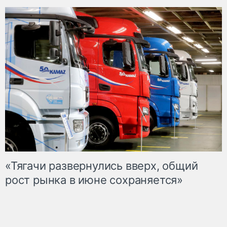
«Тягачи развернулись вверх, общий
рост рынка в июне сохраняется»