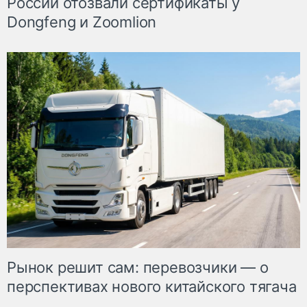
России отозвали сертификаты у
Dongfeng и Zoomlion
Рынок решит сам: перевозчики — о
перспективах нового китайского тягача