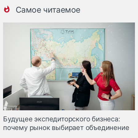
Самое читаемое
Будущее экспедиторского бизнеса:
почему рынок выбирает объединение