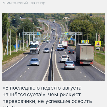
Коммерческий транспорт
«В последнюю неделю августа
начнётся суета!»: чем рискуют
перевозчики, не успевшие освоить