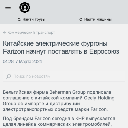
Найти грузы
Найти машины
← Коммерческий транспорт
Китайские электрические фургоны
Farizon начнут поставлять в Евросоюз
04:28, 7 Марта 2024
Бельгийская фирма Beherman Group подписала
соглашение с китайской компаний Geely Holding
Group об импорте и дистрибуции
электротранспортных средств марки Farizon.
Под брендом Farizon сегодня в КНР выпускается
целая линейка коммерческих электромобилей,