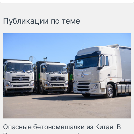
Публикации по теме
Опасные бетономешалки из Китая. В