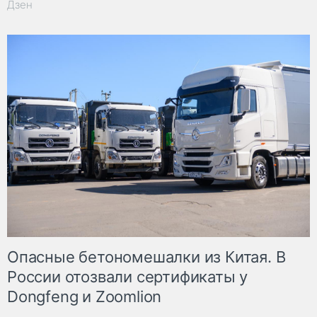
Дзен
Опасные бетономешалки из Китая. В
России отозвали сертификаты у
Dongfeng и Zoomlion