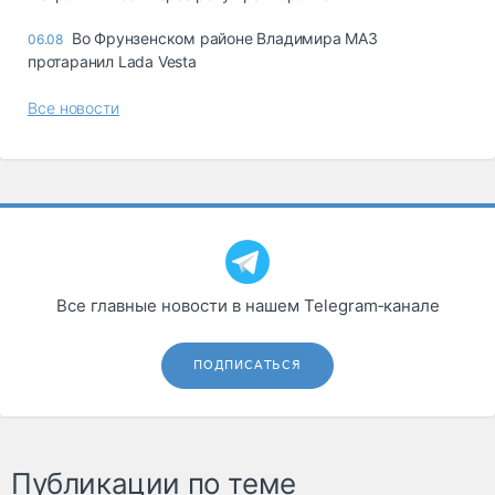
Во Фрунзенском районе Владимира МАЗ
06.08
протаранил Lada Vesta
Все новости
Все главные новости в нашем Telegram‑канале
ПОДПИСАТЬСЯ
Публикации по теме