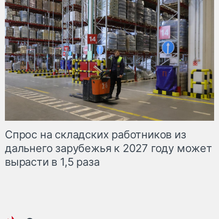
Спрос на складских работников из
дальнего зарубежья к 2027 году может
вырасти в 1,5 раза