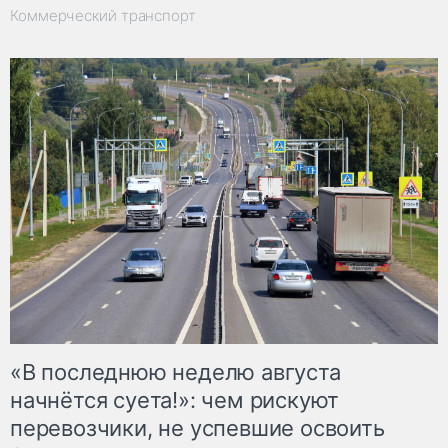
Коммерческий транспорт
«В последнюю неделю августа
начнётся суета!»: чем рискуют
перевозчики, не успевшие освоить