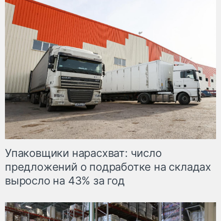
Упаковщики нарасхват: число
предложений о подработке на складах
выросло на 43% за год