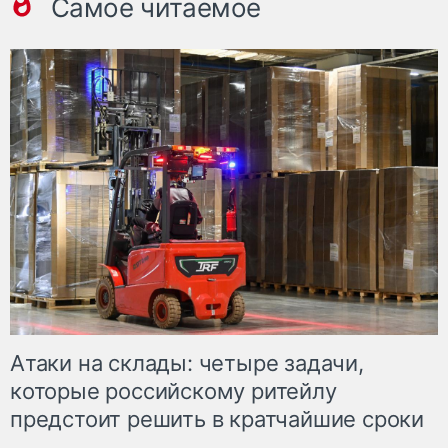
Самое читаемое
Атаки на склады: четыре задачи,
которые российскому ритейлу
предстоит решить в кратчайшие сроки