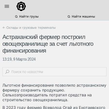
Найти грузы
Найти машины
← Склады и грузовые терминалы
Астраханский фермер построил
овощехранилище за счет льготного
финансирования
13:19, 9 Марта 2024
Льготное финансирование позволило астраханскому
фермеру сохранить продукцию.
Сельхозпроизводитель потратил средства на
строительство овощехранилища.
В 2023 году фермер Всеволод Огай из Енотаевского