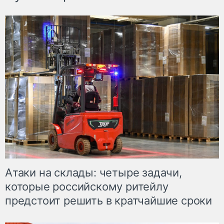
Атаки на склады: четыре задачи,
которые российскому ритейлу
предстоит решить в кратчайшие сроки