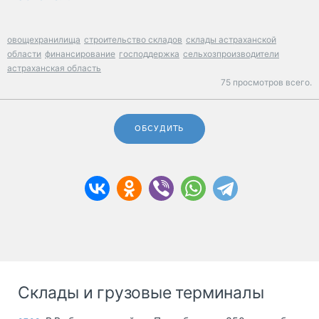
овощехранилища
строительство складов
склады астраханской
области
финансирование
господдержка
сельхозпроизводители
астраханская область
75 просмотров всего.
ОБСУДИТЬ
Склады и грузовые терминалы