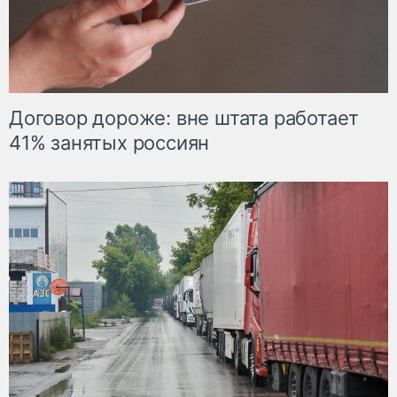
Договор дороже: вне штата работает
41% занятых россиян