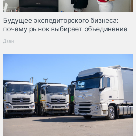
Будущее экспедиторского бизнеса:
почему рынок выбирает объединение
Дзен