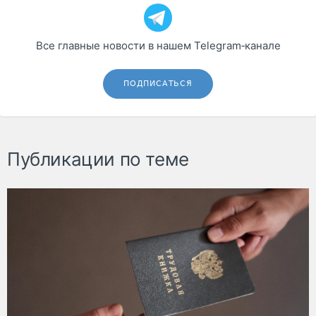
Все главные новости в нашем Telegram‑канале
ПОДПИСАТЬСЯ
Публикации по теме