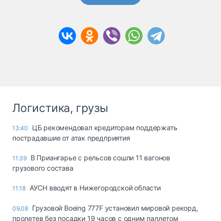
Логистика, грузы
ЦБ рекомендовал кредиторам поддержать
13:40
пострадавшие от атак предприятия
В Приангарье с рельсов сошли 11 вагонов
11:39
грузового состава
АУСН вводят в Нижегородской области
11:18
Грузовой Boeing 777F установил мировой рекорд,
09.08
пролетев без посадки 19 часов с одним паллетом