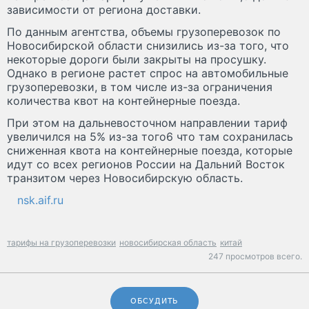
зависимости от региона доставки.
По данным агентства, объемы грузоперевозок по
Новосибирской области снизились из-за того, что
некоторые дороги были закрыты на просушку.
Однако в регионе растет спрос на автомобильные
грузоперевозки, в том числе из-за ограничения
количества квот на контейнерные поезда.
При этом на дальневосточном направлении тариф
увеличился на 5% из-за того6 что там сохранилась
сниженная квота на контейнерные поезда, которые
идут со всех регионов России на Дальний Восток
транзитом через Новосибирскую область.
nsk.aif.ru
тарифы на грузоперевозки
новосибирская область
китай
247 просмотров всего.
ОБСУДИТЬ