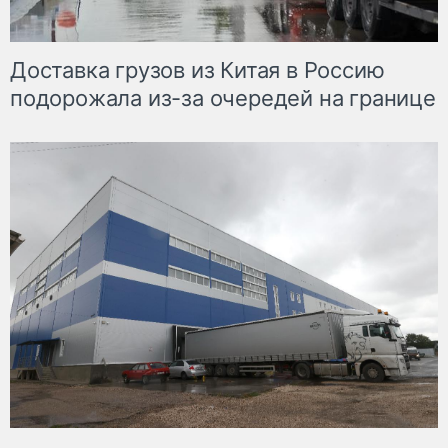
Доставка грузов из Китая в Россию
подорожала из-за очередей на границе