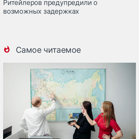
Ритейлеров предупредили о
возможных задержках
Самое читаемое