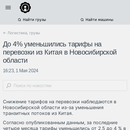
Найти грузы
Найти машины
← Логистика, грузы
До 4% уменьшились тарифы на
перевозки из Китая в Новосибирской
области
16:23, 1 Мая 2024
Снижение тарифов на перевозки наблюдаются в
Новосибирской области из-за уменьшения
транзитных потоков из Китая.
Согласно опубликованным данным, за последние
четыре месяца тарифы уменьшились от 2,5 до 4 % в