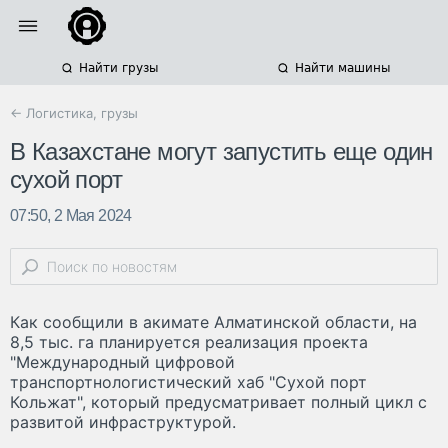
Найти грузы
Найти машины
← Логистика, грузы
В Казахстане могут запустить еще один
сухой порт
07:50, 2 Мая 2024
Как сообщили в акимате Алматинской области, на
8,5 тыс. га планируется реализация проекта
"Международный цифровой
транспортнологистический хаб "Сухой порт
Кольжат", который предусматривает полный цикл с
развитой инфраструктурой.