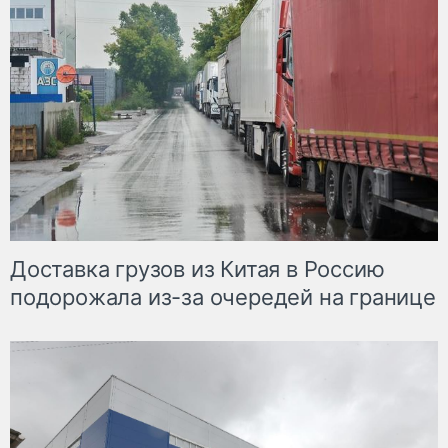
Доставка грузов из Китая в Россию
подорожала из-за очередей на границе