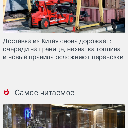
Доставка из Китая снова дорожает:
очереди на границе, нехватка топлива
и новые правила осложняют перевозки
Самое читаемое