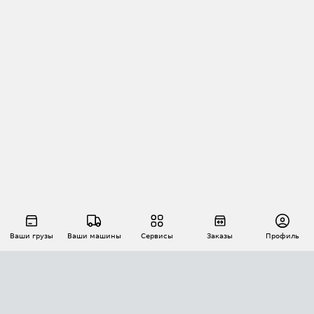
Ваши грузы
Ваши машины
Сервисы
Заказы
Профиль