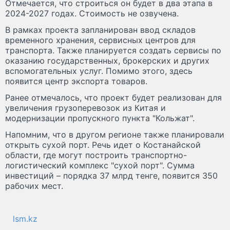
Отмечается, что строиться он будет в два этапа в
2024-2027 годах. Стоимость не озвучена.
В рамках проекта запланирован ввод складов
временного хранения, сервисных центров для
транспорта. Также планируется создать сервисы по
оказанию государственных, брокерских и других
вспомогательных услуг. Помимо этого, здесь
появится центр экспорта товаров.
Ранее отмечалось, что проект будет реализован для
увеличения грузоперевозок из Китая и
модернизации пропускного пункта "Кольжат".
Напомним, что в другом регионе также планировали
открыть сухой порт. Речь идет о Костанайской
области, где могут построить транспортно-
логистический комплекс "сухой порт". Сумма
инвестиций – порядка 37 млрд тенге, появится 350
рабочих мест.
lsm.kz