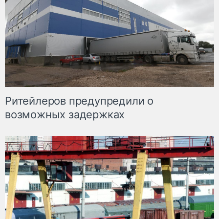
Ритейлеров предупредили о
возможных задержках