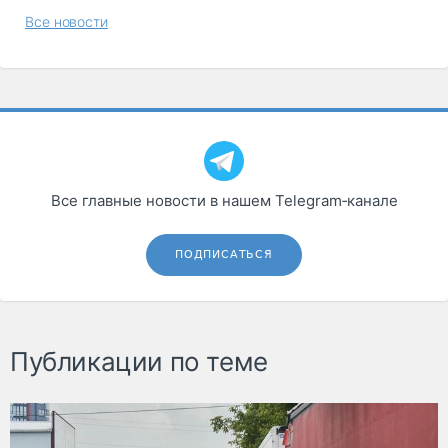
Все новости
Все главные новости в нашем Telegram‑канале
ПОДПИСАТЬСЯ
Публикации по теме