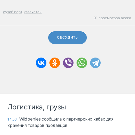
сухой порт
казахстан
91 просмотров всего.
ОБСУДИТЬ
Логистика, грузы
Wildberries сообщила о партнерских хабах для
14:53
хранения товаров продавцов