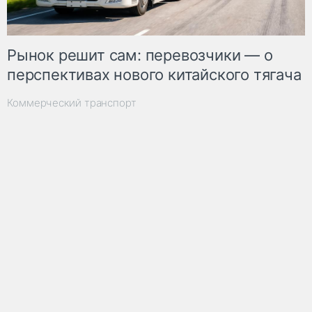
Рынок решит сам: перевозчики — о
перспективах нового китайского тягача
Коммерческий транспорт