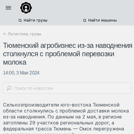
Найти грузы
Найти машины
← Логистика, грузы
Тюменский агробизнес из-за наводнения
столкнулся с проблемой перевозки
молока
14:00, 3 Мая 2024
Сельхозпроизводители юго-востока Тюменской
области столкнулись с проблемой доставки молока
из-за наводнения. По данным на 2 мая, в регионе
затоплены 29 участков региональных дорог, а
федеральная трасса Тюмень — Омск перегружена