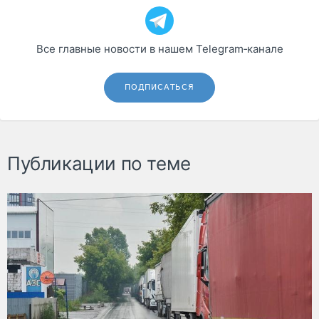
Все главные новости в нашем Telegram‑канале
ПОДПИСАТЬСЯ
Публикации по теме