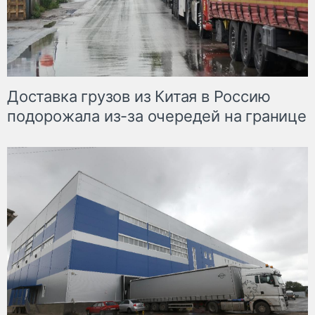
Доставка грузов из Китая в Россию
подорожала из-за очередей на границе