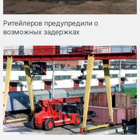
Ритейлеров предупредили о
возможных задержках