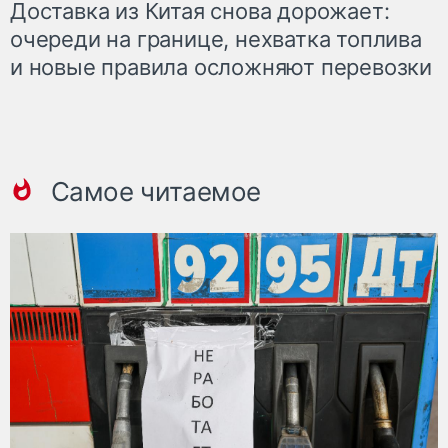
Доставка из Китая снова дорожает:
очереди на границе, нехватка топлива
и новые правила осложняют перевозки
Самое читаемое