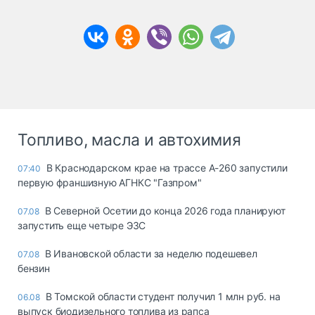
Топливо, масла и автохимия
В Краснодарском крае на трассе А-260 запустили
07:40
первую франшизную АГНКС "Газпром"
В Северной Осетии до конца 2026 года планируют
07.08
запустить еще четыре ЭЗС
В Ивановской области за неделю подешевел
07.08
бензин
В Томской области студент получил 1 млн руб. на
06.08
выпуск биодизельного топлива из рапса