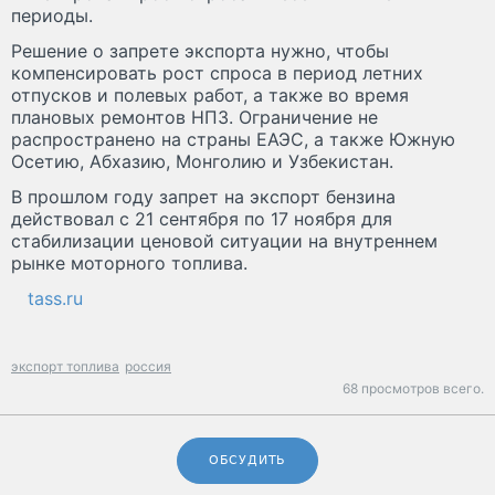
периоды.
Решение о запрете экспорта нужно, чтобы
компенсировать рост спроса в период летних
отпусков и полевых работ, а также во время
плановых ремонтов НПЗ. Ограничение не
распространено на страны ЕАЭС, а также Южную
Осетию, Абхазию, Монголию и Узбекистан.
В прошлом году запрет на экспорт бензина
действовал с 21 сентября по 17 ноября для
стабилизации ценовой ситуации на внутреннем
рынке моторного топлива.
tass.ru
экспорт топлива
россия
68 просмотров всего.
ОБСУДИТЬ