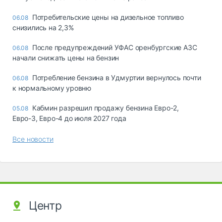
Потребительские цены на дизельное топливо
06.08
снизились на 2,3%
После предупреждений УФАС оренбургские АЗС
06.08
начали снижать цены на бензин
Потребление бензина в Удмуртии вернулось почти
06.08
к нормальному уровню
Кабмин разрешил продажу бензина Евро-2,
05.08
Евро-3, Евро-4 до июля 2027 года
Все новости
Центр