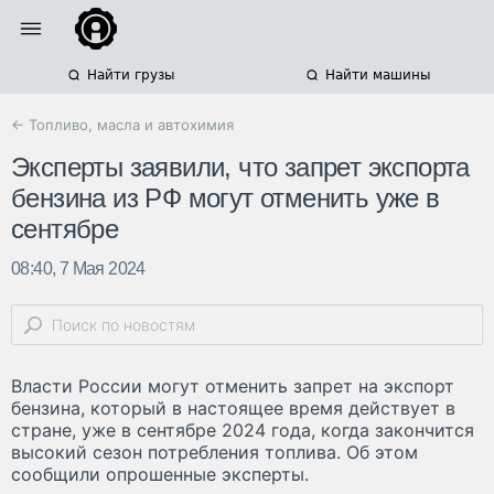
Найти грузы
Найти машины
← Топливо, масла и автохимия
Эксперты заявили, что запрет экспорта
бензина из РФ могут отменить уже в
сентябре
08:40, 7 Мая 2024
Власти России могут отменить запрет на экспорт
бензина, который в настоящее время действует в
стране, уже в сентябре 2024 года, когда закончится
высокий сезон потребления топлива. Об этом
сообщили опрошенные эксперты.