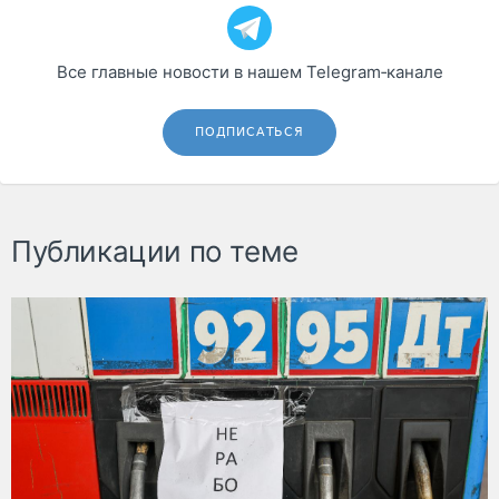
Все главные новости в нашем Telegram‑канале
ПОДПИСАТЬСЯ
Публикации по теме