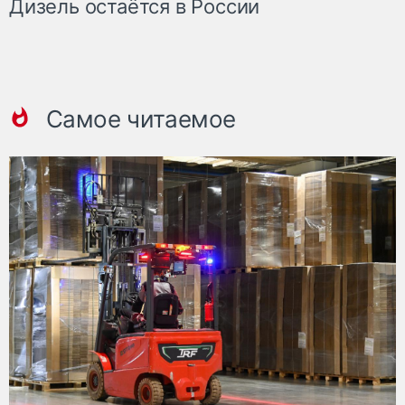
Дизель остаётся в России
Самое читаемое