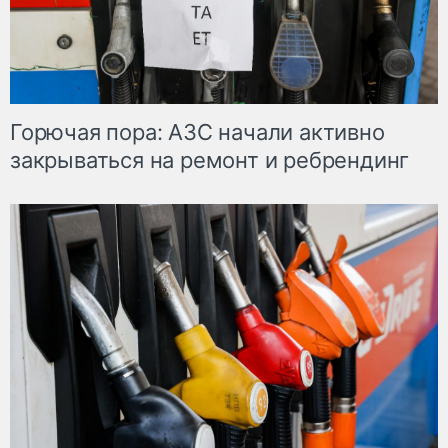
Горючая пора: АЗС начали активно
закрываться на ремонт и ребрендинг