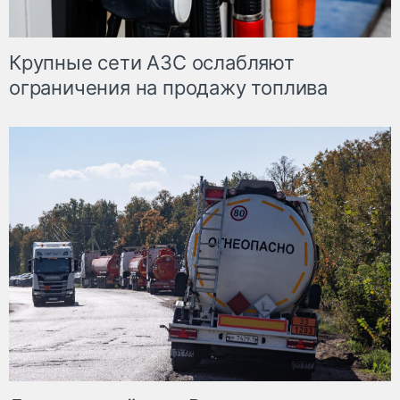
Крупные сети АЗС ослабляют
ограничения на продажу топлива