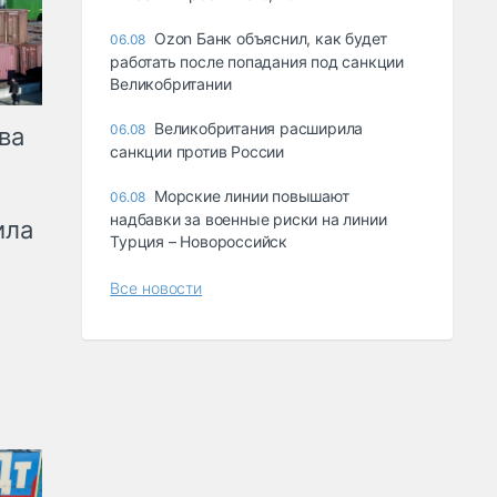
Ozon Банк объяснил, как будет
06.08
работать после попадания под санкции
Великобритании
Великобритания расширила
06.08
ва
санкции против России
Морские линии повышают
06.08
надбавки за военные риски на линии
ила
Турция – Новороссийск
Все новости