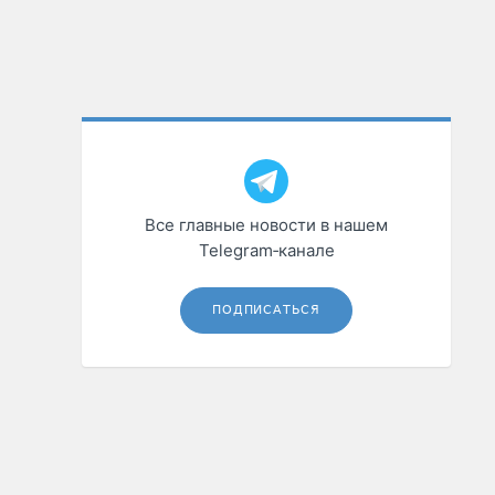
Все главные новости в нашем
Telegram‑канале
ПОДПИСАТЬСЯ