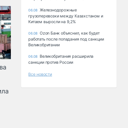
Железнодорожные
06.08
грузоперевозки между Казахстаном и
Китаем выросли на 9,2%
Ozon Банк объяснил, как будет
06.08
работать после попадания под санкции
Великобритании
Великобритания расширила
06.08
санкции против России
ва
Все новости
ила