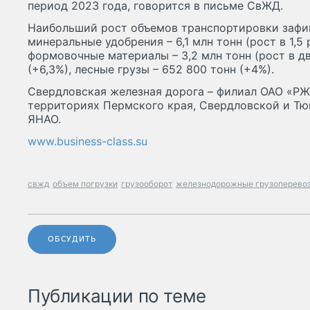
период 2023 года, говорится в письме СвЖД.
Наибольший рост объемов транспортировки зафи
минеральные удобрения – 6,1 млн тонн (рост в 1,5
формовочные материалы – 3,2 млн тонн (рост в два
(+6,3%), лесные грузы – 652 800 тонн (+4%).
Свердловская железная дорога – филиал ОАО «РЖ
территориях Пермского края, Свердловской и Тю
ЯНАО.
www.business-class.su
свжд
объем погрузки
грузооборот
железнодорожные грузоперево
ОБСУДИТЬ
Публикации по теме