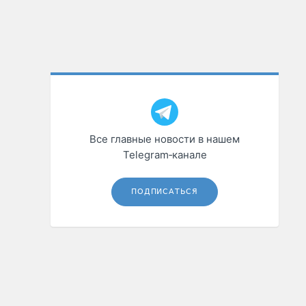
Все главные новости в нашем
Telegram‑канале
ПОДПИСАТЬСЯ