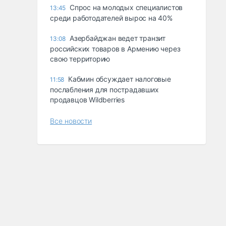
Спрос на молодых специалистов
13:45
среди работодателей вырос на 40%
Азербайджан ведет транзит
13:08
российских товаров в Армению через
свою территорию
Кабмин обсуждает налоговые
11:58
послабления для пострадавших
продавцов Wildberries
Все новости