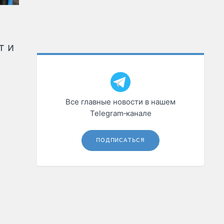
т и
Все главные новости в нашем
Telegram‑канале
ПОДПИСАТЬСЯ