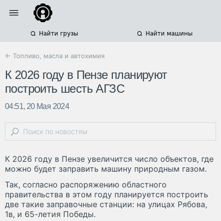
Найти грузы
Найти машины
← Топливо, масла и автохимия
К 2026 году в Пензе планируют
построить шесть АГЗС
04:51, 20 Мая 2024
К 2026 году в Пензе увеличится число объектов, где
можно будет заправить машину природным газом.
Так, согласно распоряжению областного
правительства в этом году планируется построить
две такие заправочные станции: на улицах Рябова,
1в, и 65-летия Победы.