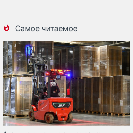
Самое читаемое