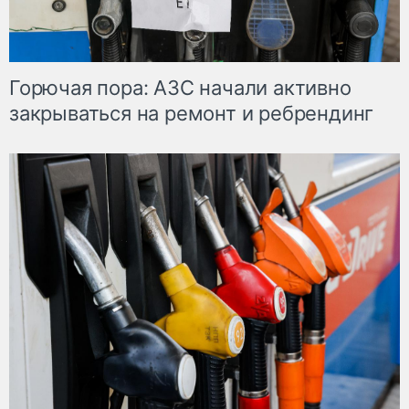
Горючая пора: АЗС начали активно
закрываться на ремонт и ребрендинг