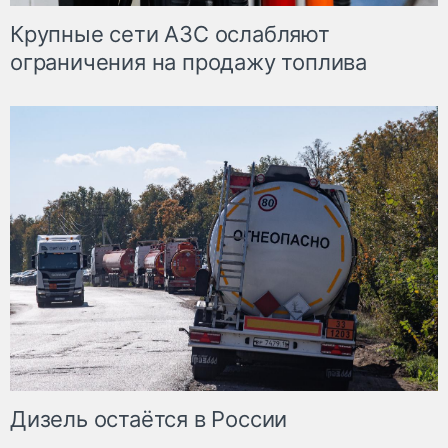
Крупные сети АЗС ослабляют
ограничения на продажу топлива
Дизель остаётся в России