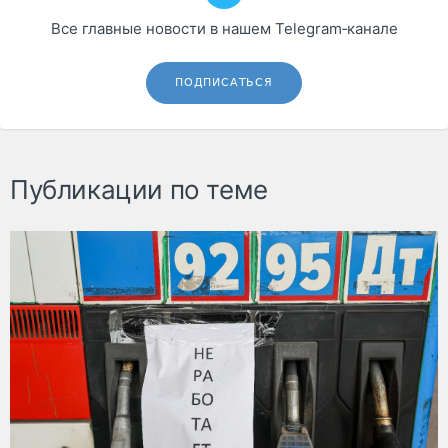
Все главные новости в нашем Telegram‑канале
ПОДПИСАТЬСЯ
Публикации по теме