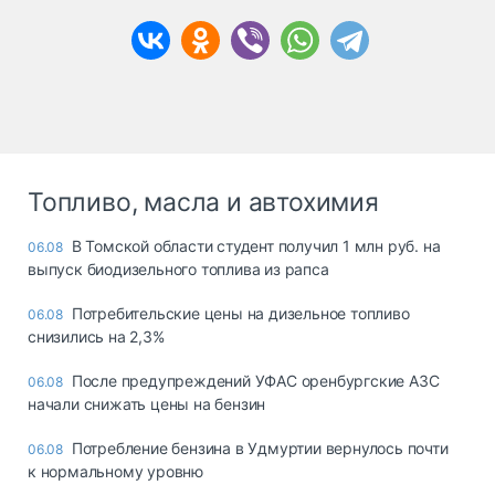
Топливо, масла и автохимия
В Томской области студент получил 1 млн руб. на
06.08
выпуск биодизельного топлива из рапса
Потребительские цены на дизельное топливо
06.08
снизились на 2,3%
После предупреждений УФАС оренбургские АЗС
06.08
начали снижать цены на бензин
Потребление бензина в Удмуртии вернулось почти
06.08
к нормальному уровню