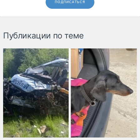
ПОДПИСАТЬСЯ
Публикации по теме