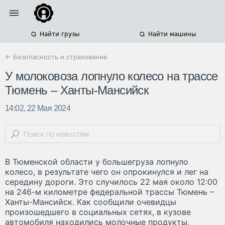
Найти грузы
Найти машины
← Безопасность и страхование
У молоковоза лопнуло колесо на трассе
Тюмень – Ханты-Мансийск
14:02, 22 Мая 2024
В Тюменской области у большегруза лопнуло
колесо, в результате чего он опрокинулся и лег на
середину дороги. Это случилось 22 мая около 12:00
на 246-м километре федеральной трассы Тюмень –
Ханты-Мансийск. Как сообщили очевидцы
произошедшего в социальных сетях, в кузове
автомобиля находились молочные продукты.