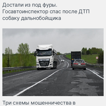
Достали из под фуры.
Госавтоинспектор спас после ДТП
собаку дальнобойщика
Три схемы мошенничества в