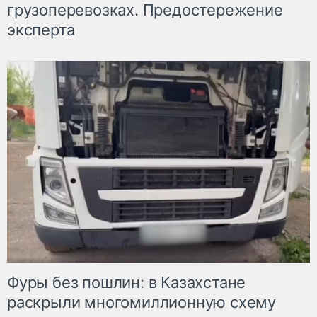
грузоперевозках. Предостережение
эксперта
Фуры без пошлин: в Казахстане
раскрыли многомиллионную схему