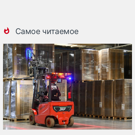
Самое читаемое