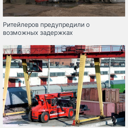
Ритейлеров предупредили о
возможных задержках