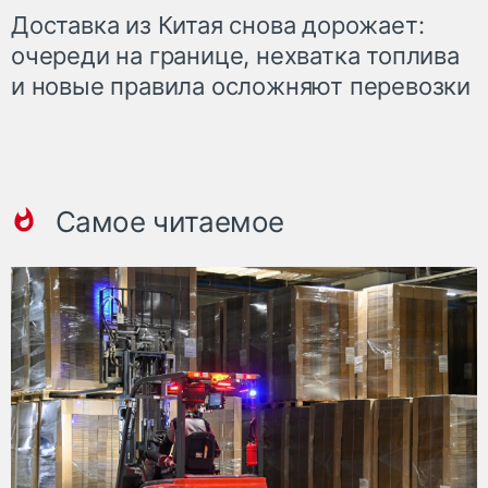
Доставка из Китая снова дорожает:
очереди на границе, нехватка топлива
и новые правила осложняют перевозки
Самое читаемое