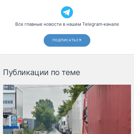
Все главные новости в нашем Telegram‑канале
ПОДПИСАТЬСЯ
Публикации по теме