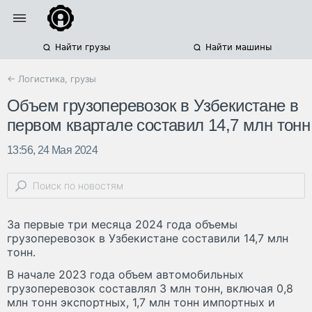
Найти грузы
Найти машины
← Логистика, грузы
Объем грузоперевозок в Узбекистане в
первом квартале составил 14,7 млн тонн
13:56, 24 Мая 2024
За первые три месяца 2024 года объемы
грузоперевозок в Узбекистане составили 14,7 млн
тонн.
В начале 2023 года объем автомобильных
грузоперевозок составлял 3 млн тонн, включая 0,8
млн тонн экспортных, 1,7 млн тонн импортных и