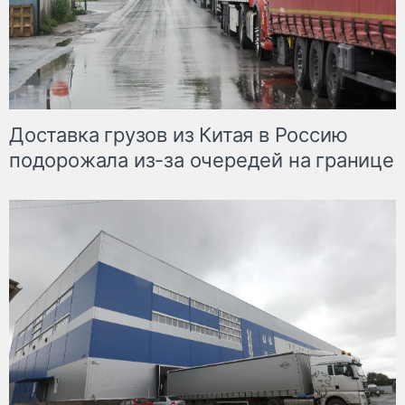
Доставка грузов из Китая в Россию
подорожала из-за очередей на границе