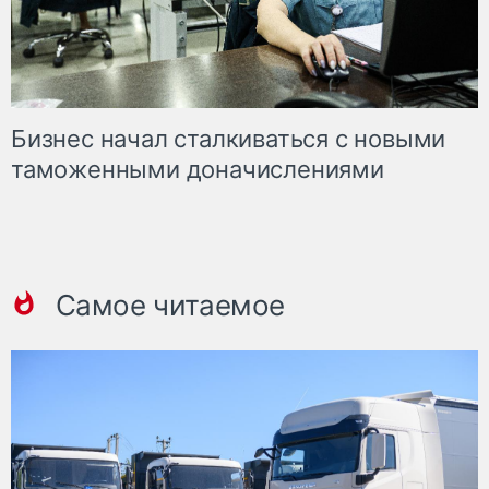
Бизнес начал сталкиваться с новыми
таможенными доначислениями
Самое читаемое