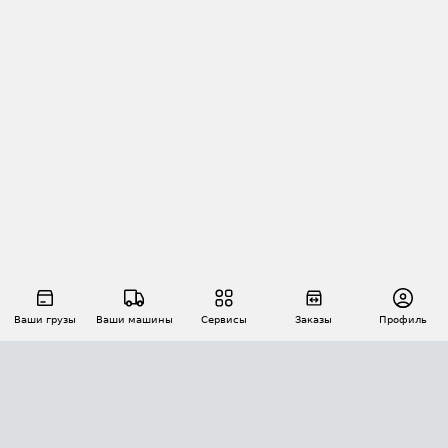
Ваши грузы
Ваши машины
Сервисы
Заказы
Профиль