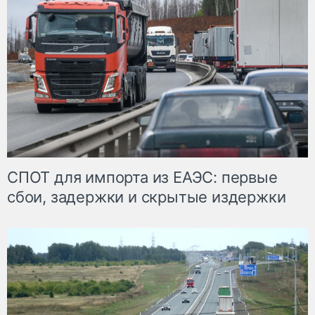
СПОТ для импорта из ЕАЭС: первые
сбои, задержки и скрытые издержки