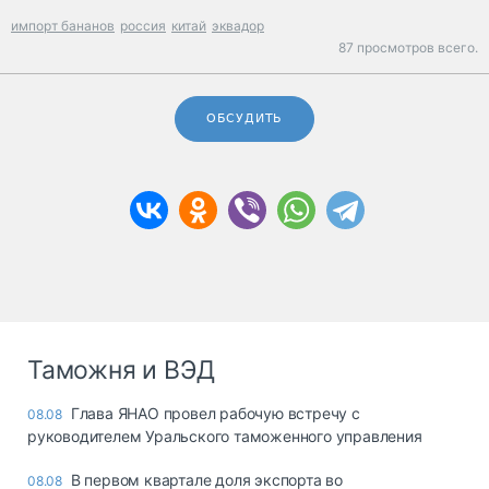
импорт бананов
россия
китай
эквадор
87 просмотров всего.
ОБСУДИТЬ
Таможня и ВЭД
Глава ЯНАО провел рабочую встречу с
08.08
руководителем Уральского таможенного управления
В первом квартале доля экспорта во
08.08