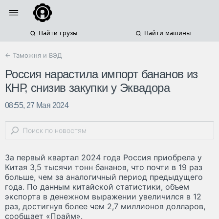
Найти грузы
Найти машины
← Таможня и ВЭД
Россия нарастила импорт бананов из
КНР, снизив закупки у Эквадора
08:55, 27 Мая 2024
За первый квартал 2024 года Россия приобрела у
Китая 3,5 тысячи тонн бананов, что почти в 19 раз
больше, чем за аналогичный период предыдущего
года. По данным китайской статистики, объем
экспорта в денежном выражении увеличился в 12
раз, достигнув более чем 2,7 миллионов долларов,
сообщает «Прайм».