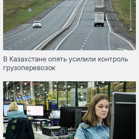
В Казахстане опять усилили контроль
грузоперевозок