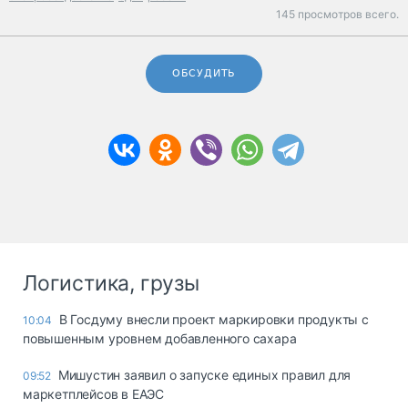
145 просмотров всего.
ОБСУДИТЬ
Логистика, грузы
В Госдуму внесли проект маркировки продукты с
10:04
повышенным уровнем добавленного сахара
Мишустин заявил о запуске единых правил для
09:52
маркетплейсов в ЕАЭС