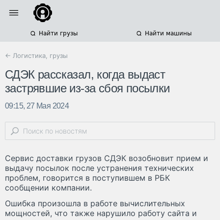
Найти грузы
Найти машины
← Логистика, грузы
СДЭК рассказал, когда выдаст
застрявшие из-за сбоя посылки
09:15, 27 Мая 2024
Сервис доставки грузов СДЭК возобновит прием и
выдачу посылок после устранения технических
проблем, говорится в поступившем в РБК
сообщении компании.
Ошибка произошла в работе вычислительных
мощностей, что также нарушило работу сайта и