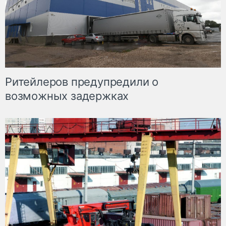
Ритейлеров предупредили о
возможных задержках