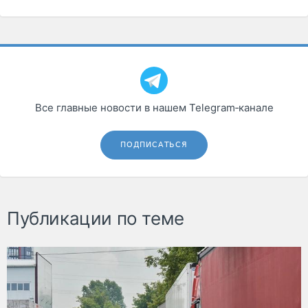
Все главные новости в нашем Telegram‑канале
ПОДПИСАТЬСЯ
Публикации по теме