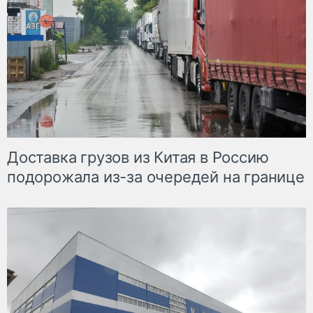
Доставка грузов из Китая в Россию
подорожала из-за очередей на границе