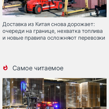
Доставка из Китая снова дорожает:
очереди на границе, нехватка топлива
и новые правила осложняют перевозки
Самое читаемое