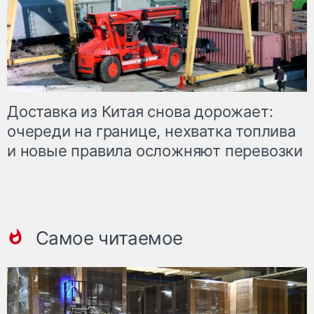
Доставка из Китая снова дорожает:
очереди на границе, нехватка топлива
и новые правила осложняют перевозки
Самое читаемое