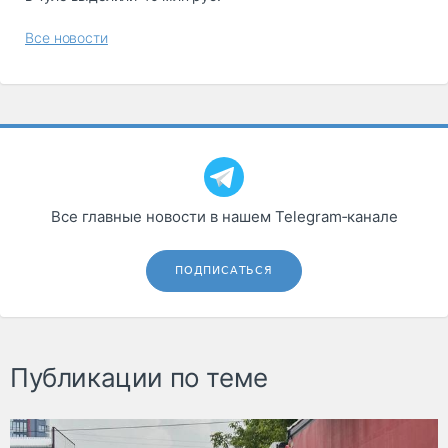
Все новости
Все главные новости в нашем Telegram‑канале
ПОДПИСАТЬСЯ
Публикации по теме