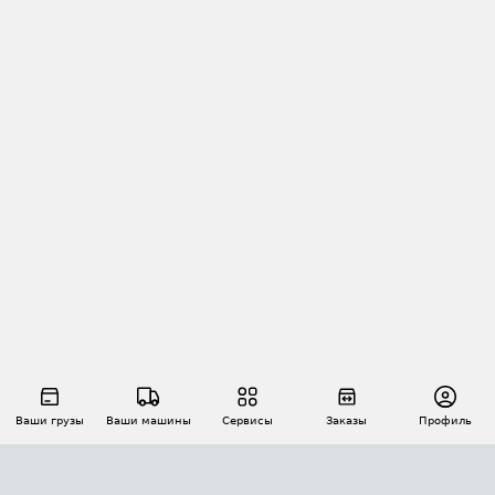
Ваши грузы
Ваши машины
Сервисы
Заказы
Профиль