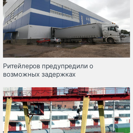
Ритейлеров предупредили о
возможных задержках