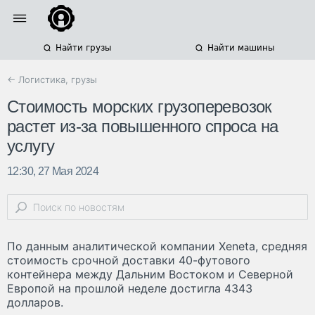
Найти грузы
Найти машины
← Логистика, грузы
Стоимость морских грузоперевозок
растет из-за повышенного спроса на
услугу
12:30, 27 Мая 2024
По данным аналитической компании Xeneta, средняя
стоимость срочной доставки 40-футового
контейнера между Дальним Востоком и Северной
Европой на прошлой неделе достигла 4343
долларов.