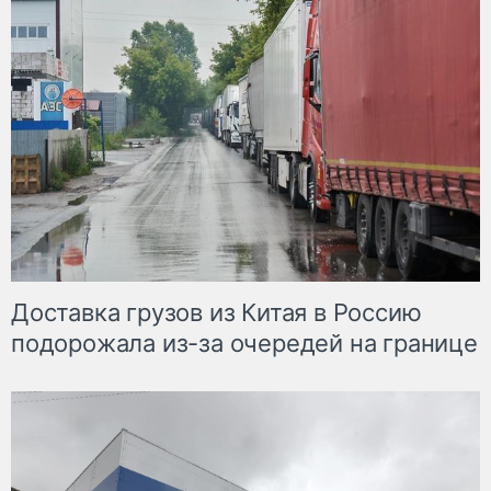
Доставка грузов из Китая в Россию
подорожала из-за очередей на границе