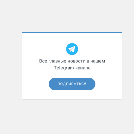
Все главные новости в нашем
Telegram‑канале
ПОДПИСАТЬСЯ