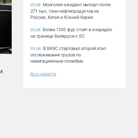
Монголия ожидает импорт почти
05.08
271 тыс. тонн нефтепродуктов из
России, Китая и Южной Кореи
Более 1100 фур стоят в очередях
05.08
на границе Беларуси с ЕС
В ЕАЭС стартовал второй этап
03.08
отслеживания грузов по
навигационным пломбам
и
Все новости