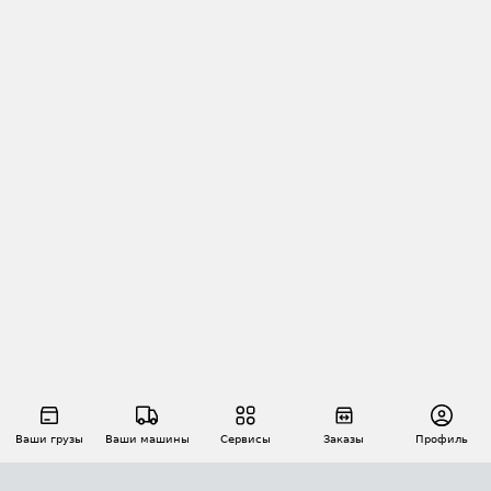
Ваши грузы
Ваши машины
Сервисы
Заказы
Профиль