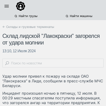
Найти грузы
Найти машины
← Склады и грузовые терминалы
Склад лидской "Лакокраски" загорелся
от удара молнии
13:10, 12 Июля 2024
Удар молнии привел к пожару на складе ОАО
"Лакокраска" в Лиде, сообщили в пресс-службе МЧС
Беларуси.
Инцидент произошел ночью в пятницу, 12 июля. В
00:29 местным спасателям поступила информация,
что загорелся ангар на территории предприятия. К