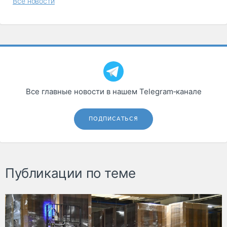
Все новости
Все главные новости в нашем Telegram‑канале
ПОДПИСАТЬСЯ
Публикации по теме