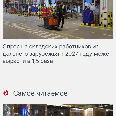
Спрос на складских работников из
дальнего зарубежья к 2027 году может
вырасти в 1,5 раза
Самое читаемое