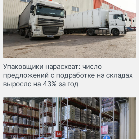
Упаковщики нарасхват: число
предложений о подработке на складах
выросло на 43% за год