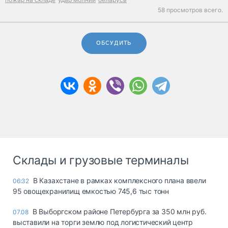
58 просмотров всего.
ОБСУДИТЬ
Склады и грузовые терминалы
В Казахстане в рамках комплексного плана ввели
06:32
95 овощехранилищ емкостью 745,6 тыс тонн
В Выборгском районе Петербурга за 350 млн руб.
07.08
выставили на торги землю под логистический центр