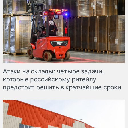
Атаки на склады: четыре задачи,
которые российскому ритейлу
предстоит решить в кратчайшие сроки