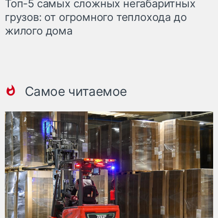
Топ-5 самых сложных негабаритных
грузов: от огромного теплохода до
жилого дома
Самое читаемое