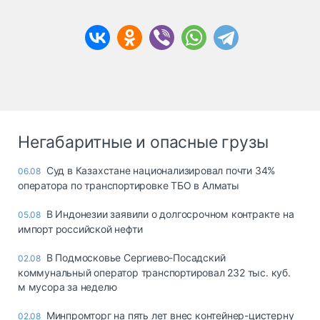
Негабаритные и опасные грузы
Суд в Казахстане национализировал почти 34%
06.08
оператора по транспортировке ТБО в Алматы
В Индонезии заявили о долгосрочном контракте на
05.08
импорт российской нефти
В Подмосковье Сергиево-Посадский
02.08
коммунальный оператор транспортировал 232 тыс. куб.
м мусора за неделю
Минпромторг на пять лет внес контейнер-цистерну
02.08