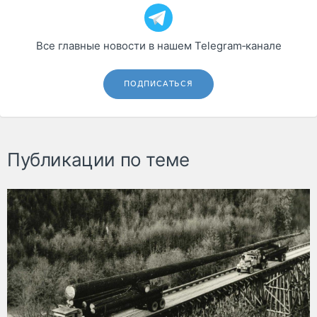
Все главные новости в нашем Telegram‑канале
ПОДПИСАТЬСЯ
Публикации по теме