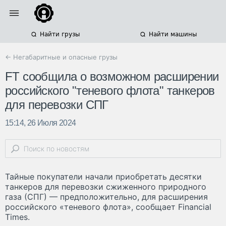
Найти грузы
Найти машины
← Негабаритные и опасные грузы
FT сообщила о возможном расширении
российского "теневого флота" танкеров
для перевозки СПГ
15:14, 26 Июля 2024
Тайные покупатели начали приобретать десятки
танкеров для перевозки сжиженного природного
газа (СПГ) — предположительно, для расширения
российского «теневого флота», сообщает Financial
Times.