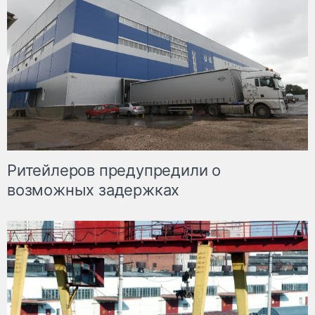
Ритейлеров предупредили о
возможных задержках