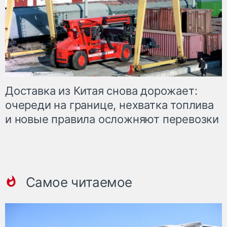
Доставка из Китая снова дорожает:
очереди на границе, нехватка топлива
и новые правила осложняют перевозки
Самое читаемое