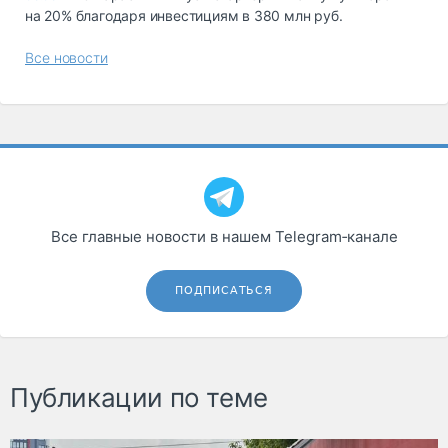
на 20% благодаря инвестициям в 380 млн руб.
Все новости
Все главные новости в нашем Telegram‑канале
ПОДПИСАТЬСЯ
Публикации по теме