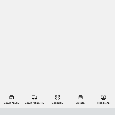
Ваши грузы
Ваши машины
Сервисы
Заказы
Профиль