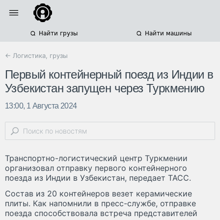
Найти грузы
Найти машины
← Логистика, грузы
Первый контейнерный поезд из Индии в
Узбекистан запущен через Туркмению
13:00, 1 Августа 2024
Транспортно-логистический центр Туркмении
организовал отправку первого контейнерного
поезда из Индии в Узбекистан, передает ТАСС.
Состав из 20 контейнеров везет керамические
плиты. Как напомнили в пресс-службе, отправке
поезда способствовала встреча представителей