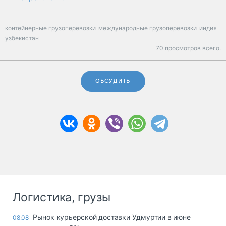
контейнерные грузоперевозки
международные грузоперевозки
индия
узбекистан
70 просмотров всего.
ОБСУДИТЬ
Логистика, грузы
Рынок курьерской доставки Удмуртии в июне
08.08