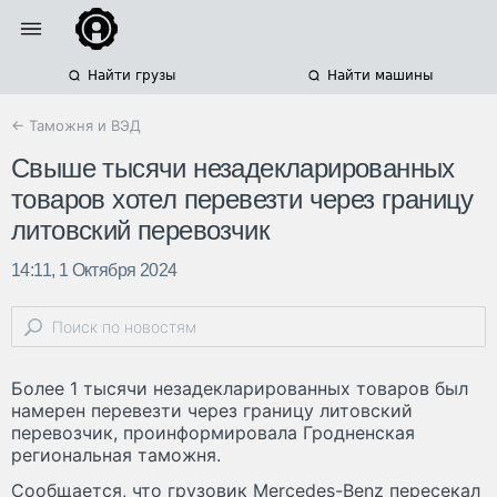
Найти грузы
Найти машины
← Таможня и ВЭД
Свыше тысячи незадекларированных
товаров хотел перевезти через границу
литовский перевозчик
14:11, 1 Октября 2024
Более 1 тысячи незадекларированных товаров был
намерен перевезти через границу литовский
перевозчик, проинформировала Гродненская
региональная таможня.
Сообщается, что грузовик Mercedes-Benz пересекал