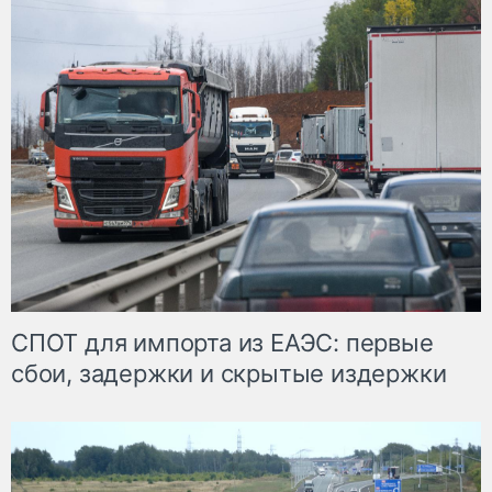
СПОТ для импорта из ЕАЭС: первые
сбои, задержки и скрытые издержки