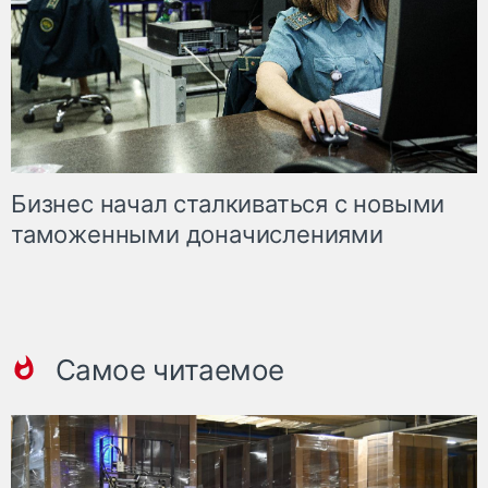
Бизнес начал сталкиваться с новыми
таможенными доначислениями
Самое читаемое