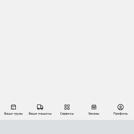
Ваши грузы
Ваши машины
Сервисы
Заказы
Профиль