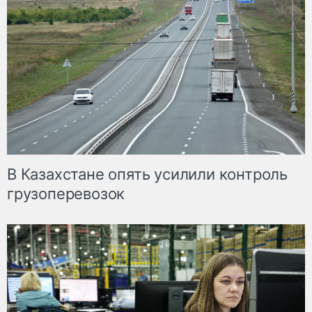
В Казахстане опять усилили контроль
грузоперевозок