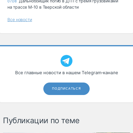
Дальнобойщик погиб в ДТП с тремя грузовиками
07.08
на трассе М-10 в Тверской области
Все новости
Все главные новости в нашем Telegram‑канале
ПОДПИСАТЬСЯ
Публикации по теме