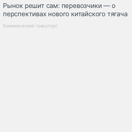
Рынок решит сам: перевозчики — о
перспективах нового китайского тягача
Коммерческий транспорт