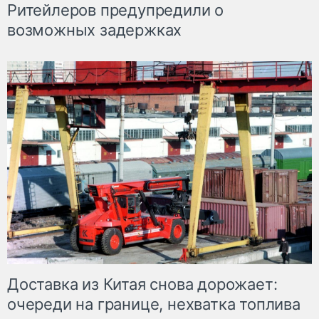
Ритейлеров предупредили о
возможных задержках
Доставка из Китая снова дорожает:
очереди на границе, нехватка топлива