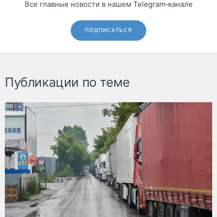
Все главные новости в нашем Telegram‑канале
ПОДПИСАТЬСЯ
Публикации по теме