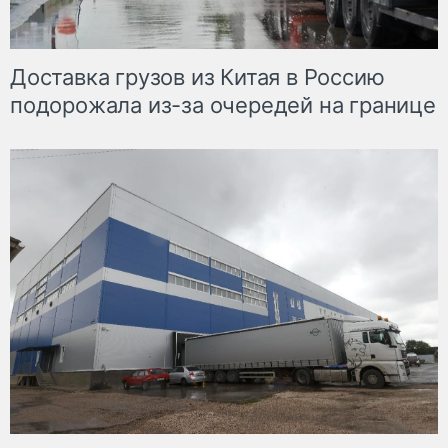
Доставка грузов из Китая в Россию
подорожала из-за очередей на границе