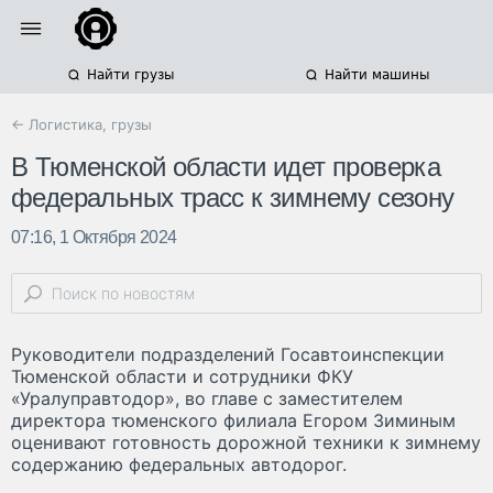
Найти грузы
Найти машины
← Логистика, грузы
В Тюменской области идет проверка
федеральных трасс к зимнему сезону
07:16, 1 Октября 2024
Руководители подразделений Госавтоинспекции
Тюменской области и сотрудники ФКУ
«Уралуправтодор», во главе с заместителем
директора тюменского филиала Егором Зиминым
оценивают готовность дорожной техники к зимнему
содержанию федеральных автодорог.