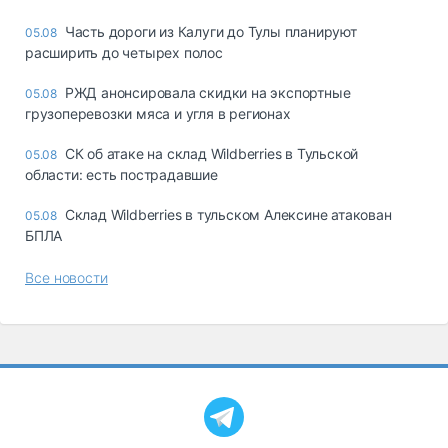
Часть дороги из Калуги до Тулы планируют
05.08
расширить до четырех полос
РЖД анонсировала скидки на экспортные
05.08
грузоперевозки мяса и угля в регионах
СК об атаке на склад Wildberries в Тульской
05.08
области: есть пострадавшие
Склад Wildberries в тульском Алексине атакован
05.08
БПЛА
Все новости