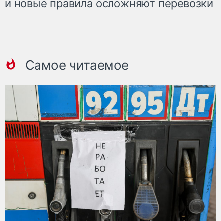
и новые правила осложняют перевозки
Самое читаемое