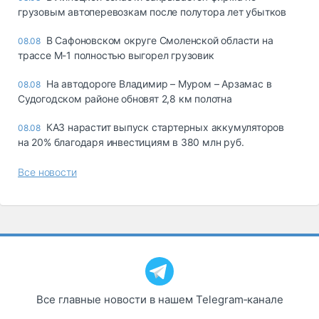
грузовым автоперевозкам после полутора лет убытков
В Сафоновском округе Смоленской области на
08.08
трассе М-1 полностью выгорел грузовик
На автодороге Владимир – Муром – Арзамас в
08.08
Судогодском районе обновят 2,8 км полотна
КАЗ нарастит выпуск стартерных аккумуляторов
08.08
на 20% благодаря инвестициям в 380 млн руб.
Все новости
Все главные новости в нашем Telegram‑канале