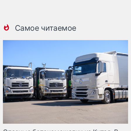
Самое читаемое