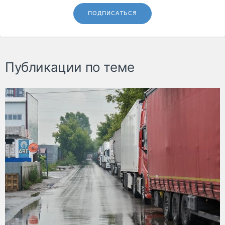
ПОДПИСАТЬСЯ
Публикации по теме