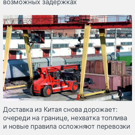
возможных задержках
Доставка из Китая снова дорожает:
очереди на границе, нехватка топлива
и новые правила осложняют перевозки