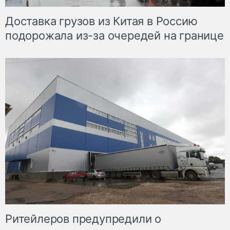
Доставка грузов из Китая в Россию
подорожала из-за очередей на границе
Ритейлеров предупредили о