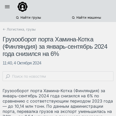
Найти грузы
Найти машины
← Логистика, грузы
Грузооборот порта Хамина-Котка
(Финляндия) за январь-сентябрь 2024
года снизился на 6%
11:40, 4 Октября 2024
Грузооборот порта Хамина-Котка (Финляндия) за
январь-сентябрь 2024 года снизился на 6% по
сравнению с соответствующим периодом 2023 года
— до 10,14 млн тонн. По данным администрации
порта, перевалка грузов на экспорт уменьшилась на