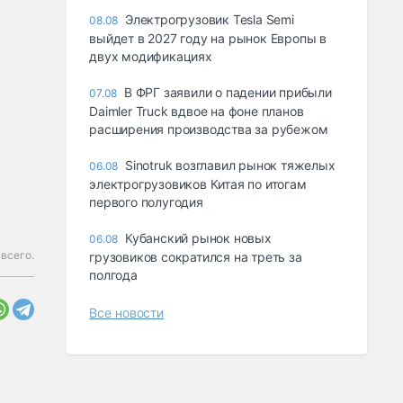
Электрогрузовик Tesla Semi
08.08
выйдет в 2027 году на рынок Европы в
двух модификациях
В ФРГ заявили о падении прибыли
07.08
Daimler Truck вдвое на фоне планов
расширения производства за рубежом
Sinotruk возглавил рынок тяжелых
06.08
электрогрузовиков Китая по итогам
первого полугодия
Кубанский рынок новых
06.08
всего.
грузовиков сократился на треть за
полгода
Все новости