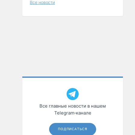
Все новости
Все главные новости в нашем
Telegram‑канале
ПОДПИСАТЬСЯ