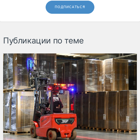
ПОДПИСАТЬСЯ
Публикации по теме