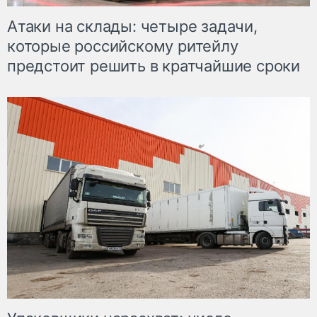
Атаки на склады: четыре задачи,
которые российскому ритейлу
предстоит решить в кратчайшие сроки