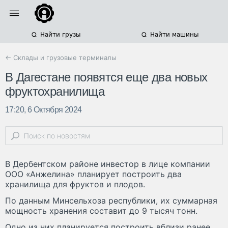
Найти грузы
Найти машины
← Склады и грузовые терминалы
В Дагестане появятся еще два новых
фруктохранилища
17:20, 6 Октября 2024
В Дербентском районе инвестор в лице компании
ООО «Анжелина» планирует построить два
хранилища для фруктов и плодов.
По данным Минсельхоза республики, их суммарная
мощность хранения составит до 9 тысяч тонн.
Одно из них планируется построить вблизи ранее