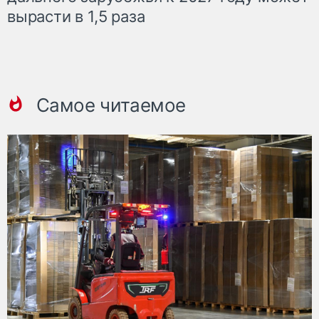
вырасти в 1,5 раза
Самое читаемое