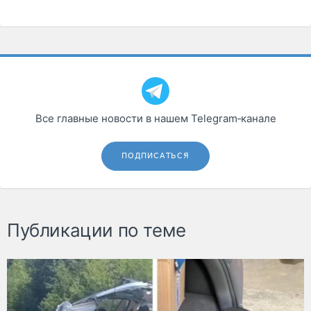
Все главные новости в нашем Telegram‑канале
ПОДПИСАТЬСЯ
Публикации по теме