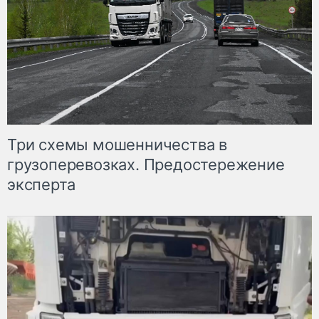
Три схемы мошенничества в
грузоперевозках. Предостережение
эксперта