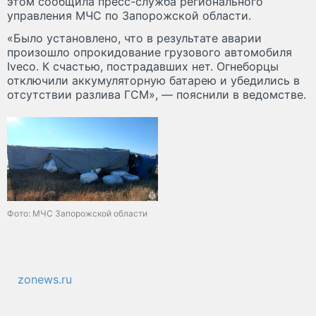
этом сообщила пресс-служба регионального
управления МЧС по Запорожской области.
«Было установлено, что в результате аварии
произошло опрокидование грузового автомобиля
Iveco. К счастью, пострадавших нет. Огнеборцы
отключили аккумуляторную батарею и убедились в
отсутствии разлива ГСМ», — пояснили в ведомстве.
Фото: МЧС Запорожской области
zonews.ru