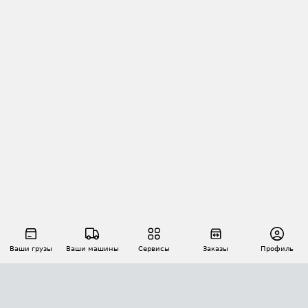
Ваши грузы
Ваши машины
Сервисы
Заказы
Профиль