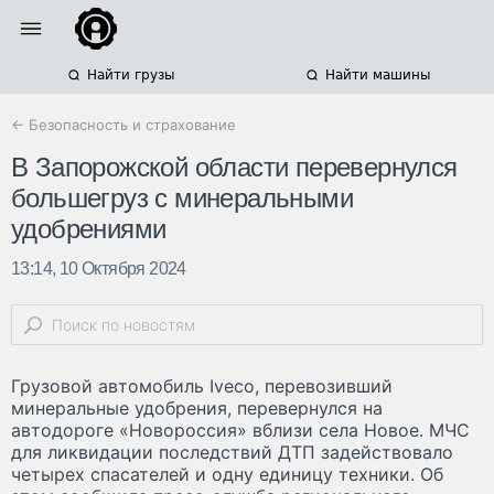
Найти грузы
Найти машины
← Безопасность и страхование
В Запорожской области перевернулся
большегруз с минеральными
удобрениями
13:14, 10 Октября 2024
Грузовой автомобиль Iveco, перевозивший
минеральные удобрения, перевернулся на
автодороге «Новороссия» вблизи села Новое. МЧС
для ликвидации последствий ДТП задействовало
четырех спасателей и одну единицу техники. Об