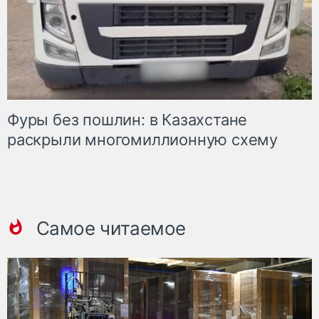
Фуры без пошлин: в Казахстане
раскрыли многомиллионную схему
Самое читаемое