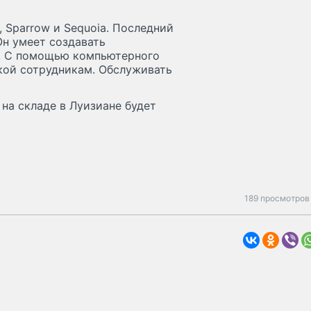
, Sparrow и Sequoia. Последний
Он умеет создавать
. С помощью компьютерного
кой сотрудникам. Обслуживать
 на складе в Луизиане будет
189 просмотров 