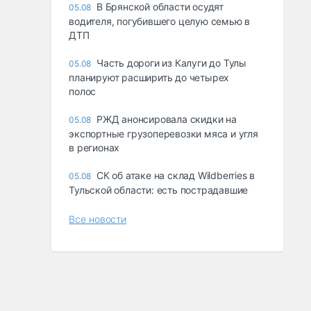
В Брянской области осудят
05.08
водителя, погубившего целую семью в
ДТП
Часть дороги из Калуги до Тулы
05.08
планируют расширить до четырех
полос
РЖД анонсировала скидки на
05.08
экспортные грузоперевозки мяса и угля
в регионах
СК об атаке на склад Wildberries в
05.08
Тульской области: есть пострадавшие
Все новости