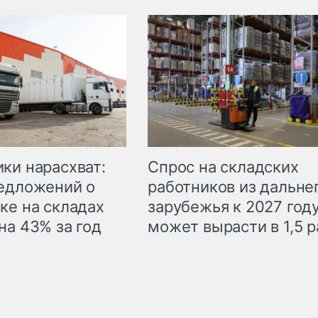
ки нарасхват:
Спрос на складских
едложений о
работников из дальне
ке на складах
зарубежья к 2027 год
на 43% за год
может вырасти в 1,5 р