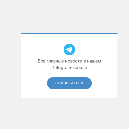
Все главные новости в нашем
Telegram‑канале
ПОДПИСАТЬСЯ