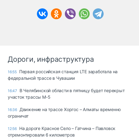
Дороги, инфраструктура
Первая российская станция LTE заработала на
16:55
федеральной трассе в Чувашии
В Челябинской области в пятницу будет перекрыт
16:47
участок трассы М-5
Движение на трассе Хоргос – Алматы временно
16:36
ограничат
На дороге Красное Село – Гатчина – Павловск
12:56
отремонтировали 6 километров