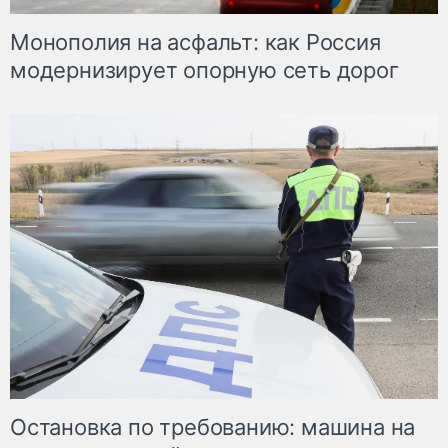
Монополия на асфальт: как Россия
модернизирует опорную сеть дорог
Остановка по требованию: машина на