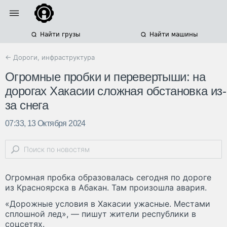
Найти грузы
Найти машины
← Дороги, инфраструктура
Огромные пробки и перевертыши: на
дорогах Хакасии сложная обстановка из-
за снега
07:33, 13 Октября 2024
Огромная пробка образовалась сегодня по дороге
из Красноярска в Абакан. Там произошла авария.
«Дорожные условия в Хакасии ужасные. Местами
сплошной лед», — пишут жители республики в
соцсетях.