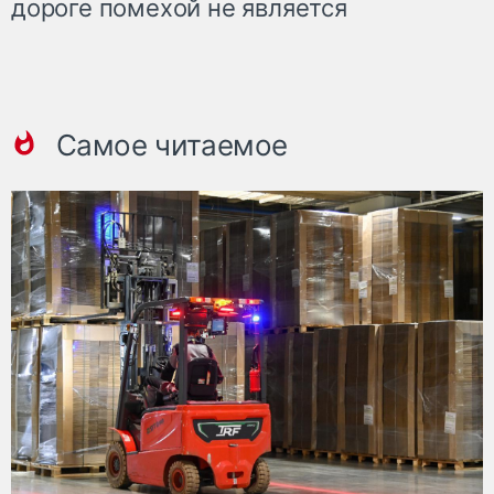
дороге помехой не является
Самое читаемое