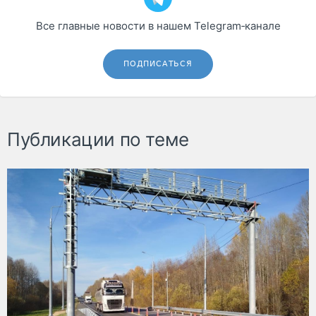
Все главные новости в нашем Telegram‑канале
ПОДПИСАТЬСЯ
Публикации по теме