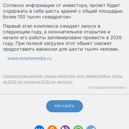
Согласно информации от инвестора, проект будет
содержать в себе шесть зданий с общей площадью
более 100 тысяч «квадратов».
Первый этап комплекса ожидает запуск в
следующем году, а окончательное открытие и
начало его работы запланировано провести в 2026
году. При полной загрузке этот объект сможет
предоставить вакансии для шести тысяч человек.
www.estatemedia.ru
строительство складов
склады дагестана
ozon
маркетплейсы
планы
на 2025 год
планы на 2026 год
дагестан
116 просмотров всего.
ОБСУДИТЬ