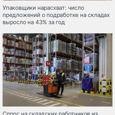
Упаковщики нарасхват: число
предложений о подработке на складах
выросло на 43% за год
Спрос на складских работников из