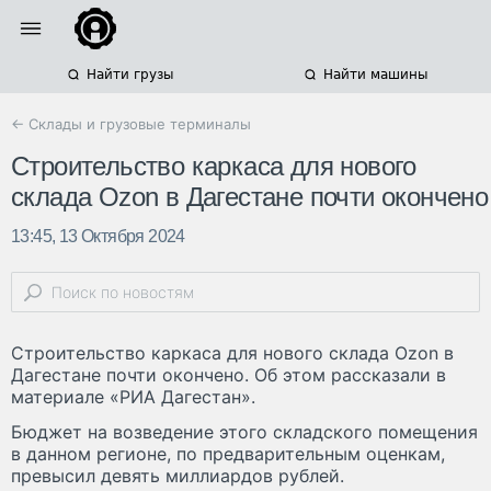
Найти грузы
Найти машины
← Склады и грузовые терминалы
Строительство каркаса для нового
склада Ozon в Дагестане почти окончено
13:45, 13 Октября 2024
Строительство каркаса для нового склада Ozon в
Дагестане почти окончено. Об этом рассказали в
материале «РИА Дагестан».
Бюджет на возведение этого складского помещения
в данном регионе, по предварительным оценкам,
превысил девять миллиардов рублей.