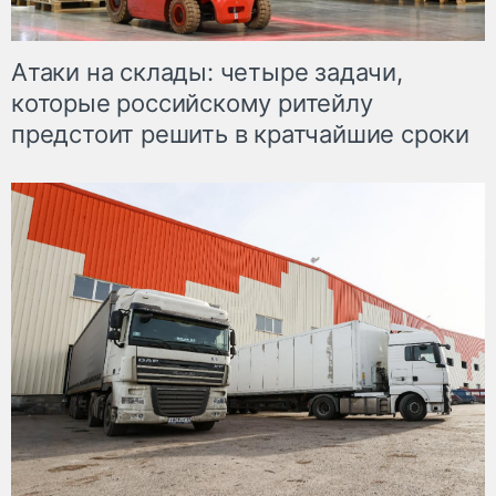
Атаки на склады: четыре задачи,
которые российскому ритейлу
предстоит решить в кратчайшие сроки