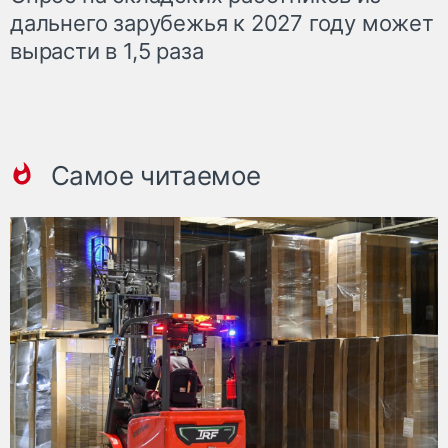
дальнего зарубежья к 2027 году может
вырасти в 1,5 раза
Самое читаемое