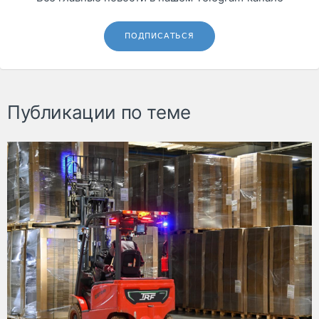
ПОДПИСАТЬСЯ
Публикации по теме