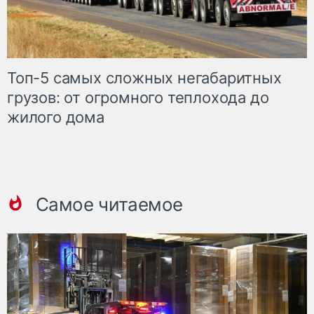
Топ-5 самых сложных негабаритных
грузов: от огромного теплохода до
жилого дома
Самое читаемое