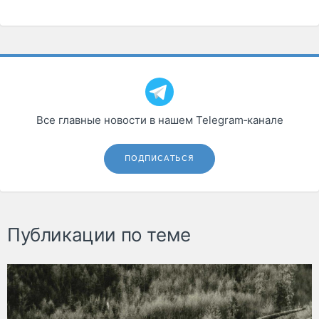
Все главные новости в нашем Telegram‑канале
ПОДПИСАТЬСЯ
Публикации по теме