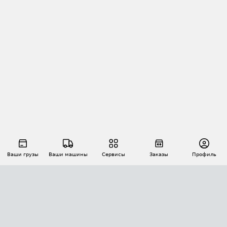
Ваши грузы
Ваши машины
Сервисы
Заказы
Профиль
АВТОМАТИЗАЦИЯ ПЕРЕВОЗОК