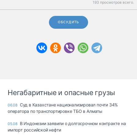
193 просмотров всего.
ОБСУДИТЬ
Негабаритные и опасные грузы
Суд в Казахстане национализировал почти 34%
06.08
оператора по транспортировке ТБО в Алматы
В Индонезии заявили о долгосрочном контракте на
05.08
импорт российской нефти