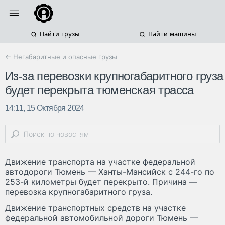
Найти грузы
Найти машины
← Негабаритные и опасные грузы
Из-за перевозки крупногабаритного груза
будет перекрыта тюменская трасса
14:11, 15 Октября 2024
Движение транспорта на участке федеральной
автодороги Тюмень — Ханты-Мансийск с 244-го по
253-й километры будет перекрыто. Причина —
перевозка крупногабаритного груза.
Движение транспортных средств на участке
федеральной автомобильной дороги Тюмень —