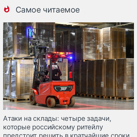
Самое читаемое
Атаки на склады: четыре задачи,
которые российскому ритейлу
предстоит решить в кратчайшие сроки