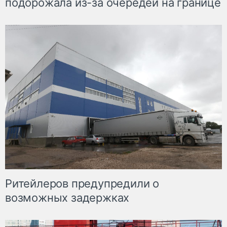
подорожала из-за очередей на границе
Ритейлеров предупредили о
возможных задержках