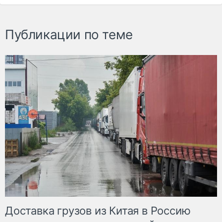
Публикации по теме
Доставка грузов из Китая в Россию