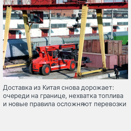
Доставка из Китая снова дорожает:
очереди на границе, нехватка топлива
и новые правила осложняют перевозки