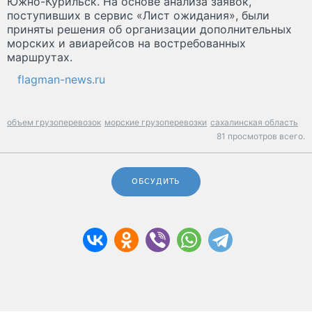
Южно-Курильск. На основе анализа заявок,
поступивших в сервис «Лист ожидания», были
приняты решения об организации дополнительных
морских и авиарейсов на востребованных
маршрутах.
flagman-news.ru
объем грузоперевозок
морские грузоперевозки
сахалинская область
81 просмотров всего.
ОБСУДИТЬ