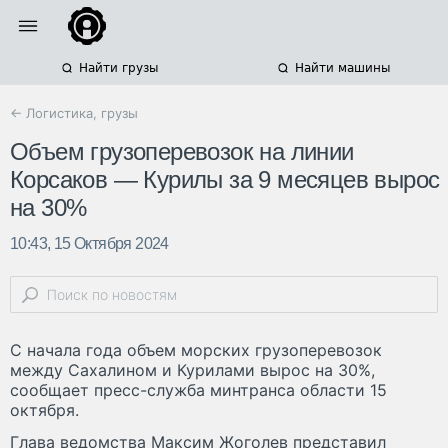
Найти грузы
Найти машины
← Логистика, грузы
Объем грузоперевозок на линии
Корсаков — Курилы за 9 месяцев вырос
на 30%
10:43, 15 Октября 2024
С начала года объем морских грузоперевозок
между Сахалином и Курилами вырос на 30%,
сообщает пресс-служба минтранса области 15
октября.
Глава ведомства Максим Жоголев представил