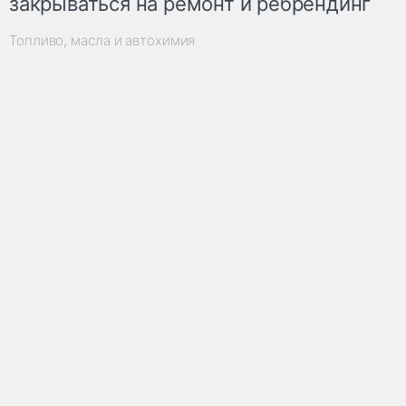
закрываться на ремонт и ребрендинг
Топливо, масла и автохимия